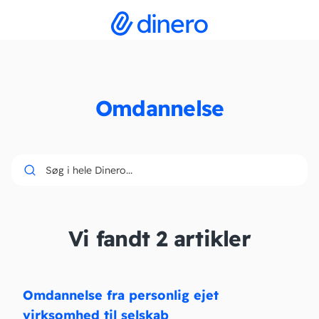
Omdannelse
Søg i hele Dinero...
Vi fandt 2 artikler
Omdannelse fra personlig ejet
virksomhed til selskab