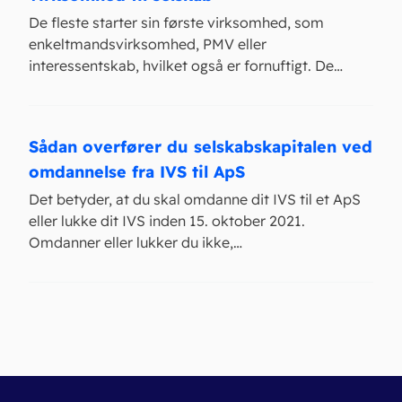
De fleste starter sin første virksomhed, som
enkeltmandsvirksomhed, PMV eller
interessentskab, hvilket også er fornuftigt. De…
Sådan overfører du selskabskapitalen ved
omdannelse fra IVS til ApS
Det betyder, at du skal omdanne dit IVS til et ApS
eller lukke dit IVS inden 15. oktober 2021.
Omdanner eller lukker du ikke,…