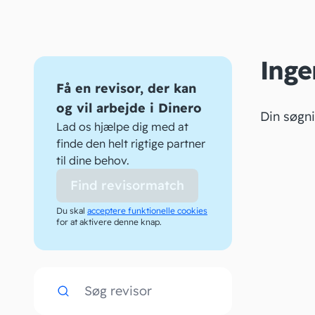
Inge
Få en revisor, der kan
og vil arbejde i Dinero
Din søgni
Lad os hjælpe dig med at
finde den helt rigtige partner
til dine behov.
Find revisormatch
Du skal
acceptere funktionelle cookies
for at aktivere denne knap.