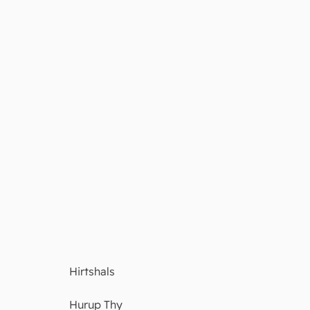
Hirtshals
Hurup Thy