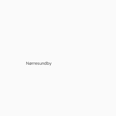
Nørresundby