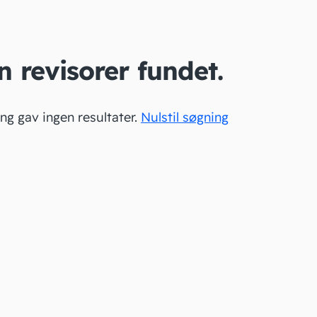
n revisorer fundet.
ng gav ingen resultater.
Nulstil søgning