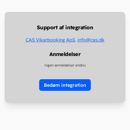
Support af integration
CAS Vikarbooking ApS
.
info@cas.dk
Anmeldelser
Ingen anmeldelser endnu
Bedøm integration