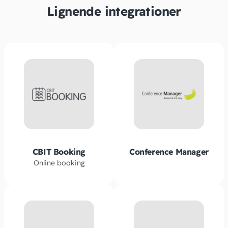
Lignende integrationer
CBIT Booking
Conference Manager
Online booking