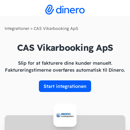
Integrationer
»
CAS Vikarbooking ApS
CAS Vikarbooking ApS
Slip for at fakturere dine kunder manuelt.
Faktureringstimerne overføres automatisk til Dinero.
Start integrationen