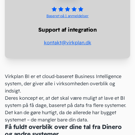
Baseret på 1
anmeldelser
Support af integration
kontakt@virkplan.dk
Virkplan BI er et cloud-baseret Business Intelligence
system, der giver alle i virksomheden overblik og
indsigt.
Deres koncept er, at det skal være muligt at lave et BI
system på få dage, baseret på data fra flere systemer.
Det kan de gøre hurtigt, da de allerede har bygget
systemet – de mangler bare din data.
Få fuldt overblik over dine tal fra Dinero
og andre systemer