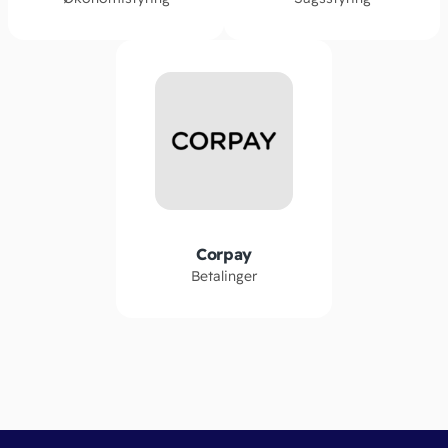
Corpay
Betalinger