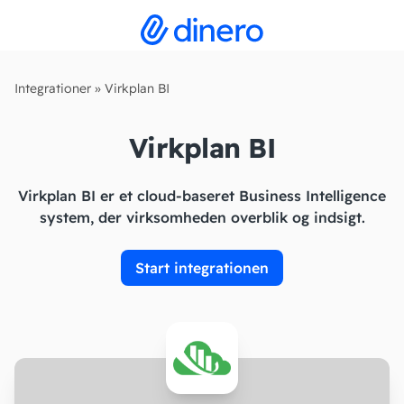
Integrationer
»
Virkplan BI
Virkplan BI
Virkplan BI er et cloud-baseret Business Intelligence
system, der virksomheden overblik og indsigt.
Start integrationen