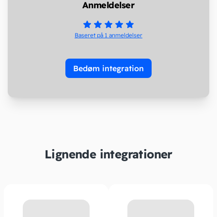
Anmeldelser
Baseret på 1
anmeldelser
Bedøm integration
Lignende integrationer