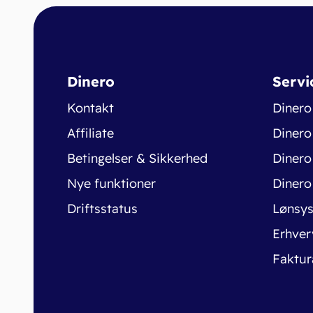
Dinero
Servi
Kontakt
Dinero
Affiliate
Dinero
Betingelser & Sikkerhed
Dinero
Nye funktioner
Dinero
Driftsstatus
Lønsy
Erhver
Faktur