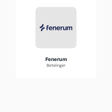
Fenerum
Betalinger