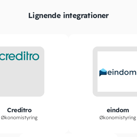
Lignende integrationer
Creditro
eindom
Økonomistyring
Økonomistyring