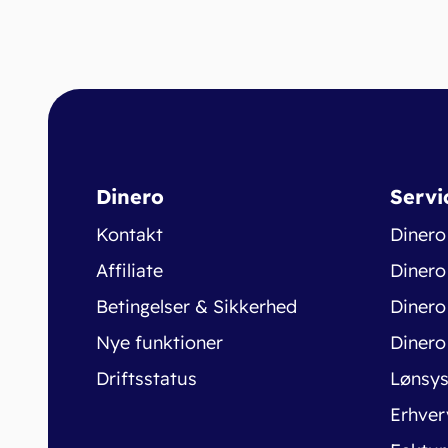
Dinero
Servi
Kontakt
Dinero
Affiliate
Dinero
Betingelser & Sikkerhed
Dinero
Nye funktioner
Dinero
Driftsstatus
Lønsy
Erhver