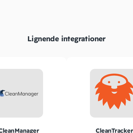
Lignende integrationer
CleanManager
CleanTracker