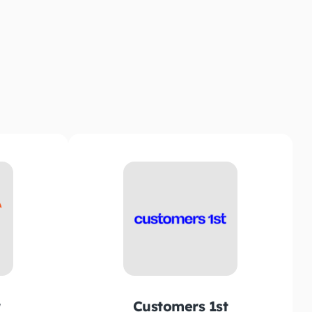
Customers 1st