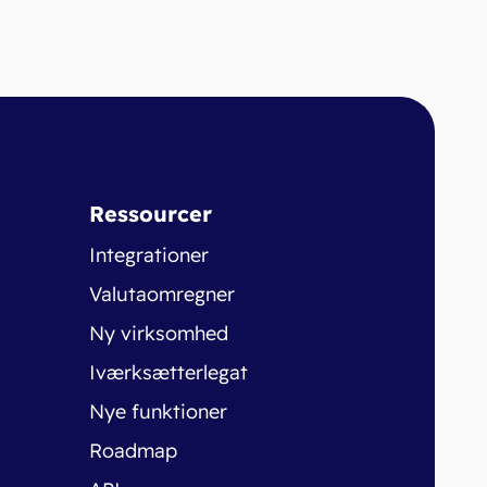
Ressourcer
Integrationer
Valutaomregner
Ny virksomhed
Iværksætterlegat
Nye funktioner
Roadmap