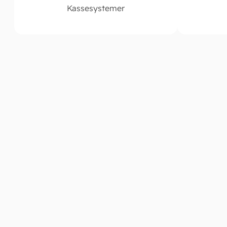
Kassesystemer