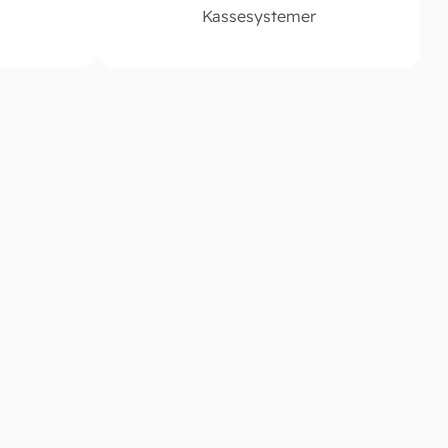
Kassesystemer