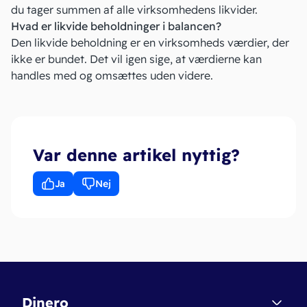
du tager summen af alle virksomhedens likvider.
Hvad er likvide beholdninger i balancen?
Den likvide beholdning er en virksomheds værdier, der
ikke er bundet. Det vil igen sige, at værdierne kan
handles med og omsættes uden videre.
Var denne artikel nyttig?
Ja
Nej
Dinero