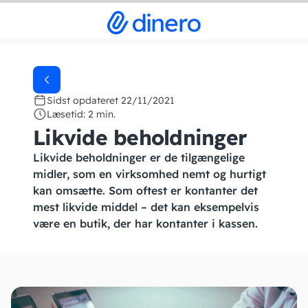
Sidst opdateret 22/11/2021
Læsetid: 2 min.
Likvide beholdninger
Likvide beholdninger er de tilgængelige
midler, som en virksomhed nemt og hurtigt
kan omsætte. Som oftest er kontanter det
mest likvide middel – det kan eksempelvis
være en butik, der har kontanter i kassen.