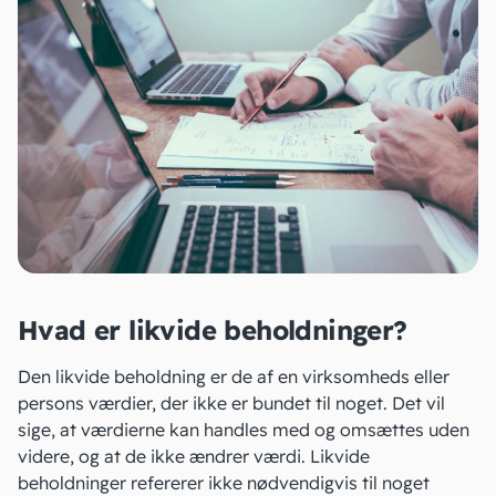
Hvad er likvide beholdninger?
Den likvide beholdning er de af en virksomheds eller
persons værdier, der ikke er bundet til noget. Det vil
sige, at værdierne kan handles med og omsættes uden
videre, og at de ikke ændrer værdi. Likvide
beholdninger refererer ikke nødvendigvis til noget