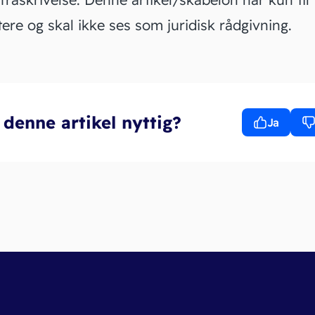
tere og skal ikke ses som juridisk rådgivning.
 denne artikel nyttig?
Ja