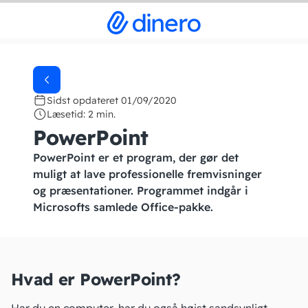
Sidst opdateret 01/09/2020
Læsetid: 2 min.
PowerPoint
PowerPoint er et program, der gør det
muligt at lave professionelle fremvisninger
og præsentationer. Programmet indgår i
Microsofts samlede Office-pakke.
Hvad er PowerPoint?