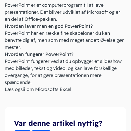
PowerPoint er et computerprogram til at lave
præsentationer. Det bliver udviklet af Microsoft og er
en del af Office-pakken.
Hvordan laver man en god PowerPoint?
PowerPoint har en række fine skabeloner du kan
benytte dig af, men som med meget andet: Øvelse gør
mester.
Hvordan fungerer PowerPoint?
PowerPoint fungerer ved at du opbygger et slideshow
med billeder, tekst og video, og kan lave forskellige
overgange, for at gøre præsentationen mere
spændende.
Læs også om Microsofts
Excel
Var denne artikel nyttig?