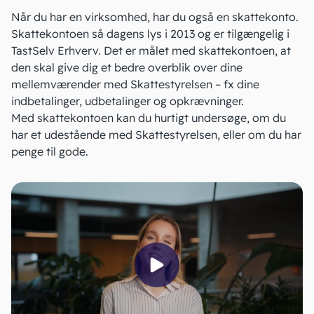
Når du har en virksomhed, har du også en skattekonto.
Skattekontoen så dagens lys i 2013 og er tilgængelig i
TastSelv Erhverv
. Det er målet med skattekontoen, at
den skal give dig et bedre overblik over dine
mellemværender med Skattestyrelsen – fx dine
indbetalinger, udbetalinger og opkrævninger.
Med skattekontoen kan du hurtigt undersøge, om du
har et udestående med
Skattestyrelsen
, eller om du har
penge til gode.