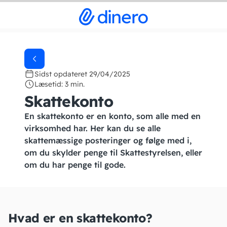
Sidst opdateret 29/04/2025
Læsetid: 3 min.
Skattekonto
En skattekonto er en konto, som alle med en
virksomhed har. Her kan du se alle
skattemæssige posteringer og følge med i,
om du skylder penge til Skattestyrelsen, eller
om du har penge til gode.
Hvad er en skattekonto?