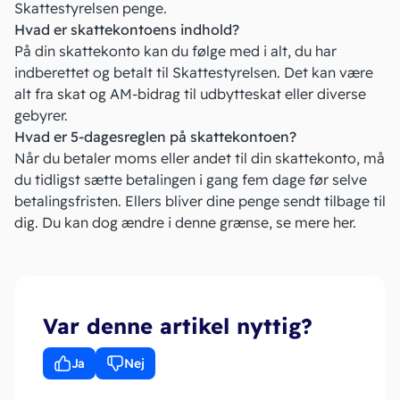
Skattestyrelsen penge.
Hvad er skattekontoens indhold?
På din skattekonto kan du følge med i alt, du har
indberettet og betalt til Skattestyrelsen. Det kan være
alt fra skat og AM-bidrag til udbytteskat eller diverse
gebyrer.
Hvad er 5-dagesreglen på skattekontoen?
Når du betaler moms eller andet til din skattekonto, må
du tidligst sætte betalingen i gang fem dage før selve
betalingsfristen. Ellers bliver dine penge sendt tilbage til
dig. Du kan dog ændre i denne grænse,
se mere her.
Var denne artikel nyttig?
Ja
Nej