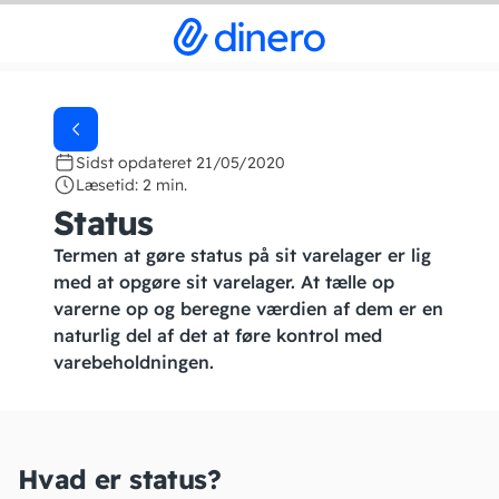
Sidst opdateret 21/05/2020
Læsetid: 2 min.
Status
Termen at gøre status på sit varelager er lig
med at opgøre sit varelager. At tælle op
varerne op og beregne værdien af dem er en
naturlig del af det at føre kontrol med
varebeholdningen.
Hvad er status?