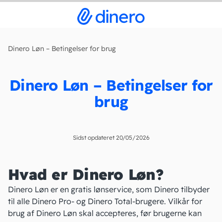
Dinero Løn – Betingelser for brug
Dinero Løn – Betingelser for
brug
Sidst opdateret 20/05/2026
Hvad er Dinero Løn?
Dinero Løn er en gratis
lønservice
, som Dinero tilbyder
til alle Dinero Pro- og Dinero Total-brugere. Vilkår for
brug af Dinero Løn skal accepteres, før brugerne kan