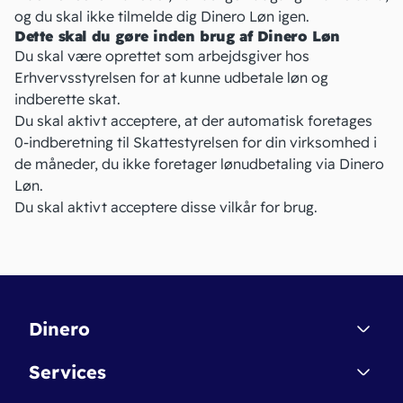
og du skal ikke tilmelde dig Dinero Løn igen.
Dette skal du gøre inden brug af Dinero Løn
Du skal være oprettet som arbejdsgiver hos
Erhvervsstyrelsen for at kunne udbetale løn og
indberette skat.
Du skal aktivt acceptere, at der automatisk foretages
0-indberetning til Skattestyrelsen for din virksomhed i
de måneder, du ikke foretager lønudbetaling via Dinero
Løn.
Du skal aktivt acceptere disse vilkår for brug.
Dinero
Kontakt
Services
Affiliate