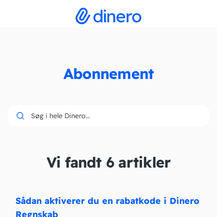
Abonnement
Søg i hele Dinero...
Vi fandt 6 artikler
Sådan aktiverer du en rabatkode i Dinero
Regnskab