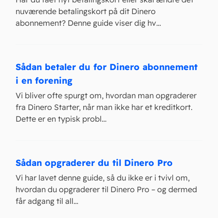
nuværende betalingskort på dit Dinero
abonnement? Denne guide viser dig hv…
Sådan betaler du for Dinero abonnement
i en forening
Vi bliver ofte spurgt om, hvordan man opgraderer
fra Dinero Starter, når man ikke har et kreditkort.
Dette er en typisk probl…
Sådan opgraderer du til Dinero Pro
Vi har lavet denne guide, så du ikke er i tvivl om,
hvordan du opgraderer til Dinero Pro – og dermed
får adgang til all…