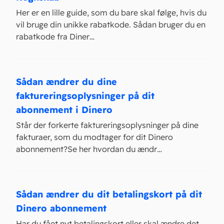
Her er en lille guide, som du bare skal følge, hvis du
vil bruge din unikke rabatkode. Sådan bruger du en
rabatkode fra Diner…
Sådan ændrer du dine
faktureringsoplysninger på dit
abonnement i Dinero
Står der forkerte faktureringsoplysninger på dine
fakturaer, som du modtager for dit Dinero
abonnement?Se her hvordan du ændr…
Sådan ændrer du dit betalingskort på dit
Dinero abonnement
Har du fået nyt betalingskort eller skal ændre det