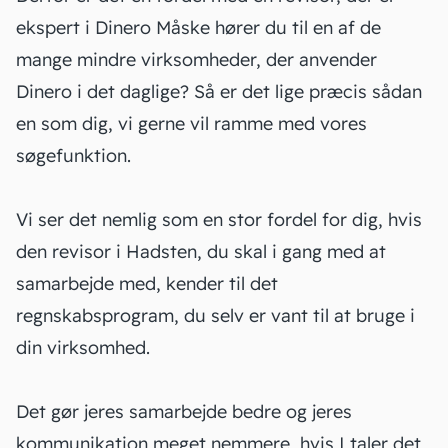
ekspert i Dinero Måske hører du til en af de
mange mindre virksomheder, der anvender
Dinero i det daglige? Så er det lige præcis sådan
en som dig, vi gerne vil ramme med vores
søgefunktion.
Vi ser det nemlig som en stor fordel for dig, hvis
den revisor i Hadsten, du skal i gang med at
samarbejde med, kender til det
regnskabsprogram, du selv er vant til at bruge i
din virksomhed.
Det gør jeres samarbejde bedre og jeres
kommunikation meget nemmere, hvis I taler det