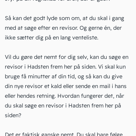
Så kan det godt lyde som om, at du skal i gang
med at søge efter en revisor. Og gerne én, der
ikke sætter dig på en lang venteliste.
Vil du gøre det nemt for dig selv, kan du søge en
revisor i Hadsten frem her på siden. Vi skal kun
bruge få minutter af din tid, og så kan du give
din nye revisor et kald eller sende en mail i hans
eller hendes retning. Hvordan fungerer det, når
du skal søge en revisor i Hadsten frem her på
siden?
Det er faktisk ganske nemt. Du skal bare følge