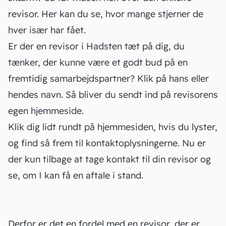
revisor. Her kan du se, hvor mange stjerner de
hver især har fået.
Er der en revisor i Hadsten tæt på dig, du
tænker, der kunne være et godt bud på en
fremtidig samarbejdspartner? Klik på hans eller
hendes navn. Så bliver du sendt ind på revisorens
egen hjemmeside.
Klik dig lidt rundt på hjemmesiden, hvis du lyster,
og find så frem til kontaktoplysningerne. Nu er
der kun tilbage at tage kontakt til din revisor og
se, om I kan få en aftale i stand.
Derfor er det en fordel med en revisor, der er