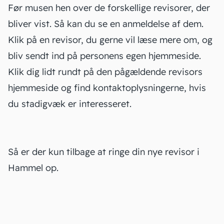
Før musen hen over de forskellige revisorer, der
bliver vist. Så kan du se en anmeldelse af dem.
Klik på en revisor, du gerne vil læse mere om, og
bliv sendt ind på personens egen hjemmeside.
Klik dig lidt rundt på den pågældende revisors
hjemmeside og find kontaktoplysningerne, hvis
du stadigvæk er interesseret.
Så er der kun tilbage at ringe din nye revisor i
Hammel op.