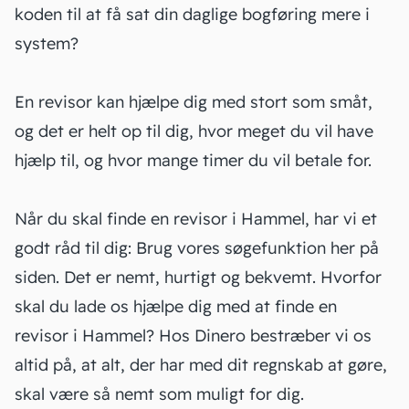
koden til at få sat din daglige bogføring mere i
system?
En revisor kan hjælpe dig med stort som småt,
og det er helt op til dig, hvor meget du vil have
hjælp til, og hvor mange timer du vil betale for.
Når du skal finde en revisor i Hammel, har vi et
godt råd til dig: Brug vores søgefunktion her på
siden. Det er nemt, hurtigt og bekvemt. Hvorfor
skal du lade os hjælpe dig med at finde en
revisor i Hammel? Hos Dinero bestræber vi os
altid på, at alt, der har med dit
regnskab
at gøre,
skal være så nemt som muligt for dig.