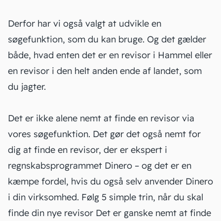
Derfor har vi også valgt at udvikle en
søgefunktion, som du kan bruge. Og det gælder
både, hvad enten det er en revisor i Hammel eller
en revisor i den helt anden ende af landet, som
du jagter.
Det er ikke alene nemt at finde en revisor via
vores søgefunktion. Det gør det også nemt for
dig at finde en revisor, der er ekspert i
regnskabsprogrammet Dinero ‒ og det er en
kæmpe fordel, hvis du også selv anvender Dinero
i din virksomhed. Følg 5 simple trin, når du skal
finde din nye revisor Det er ganske nemt at finde