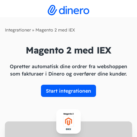
Integrationer
»
Magento 2 med IEX
Magento 2 med IEX
Opretter automatisk dine ordrer fra webshoppen
som fakturaer i Dinero og overfører dine kunder.
Start integrationen