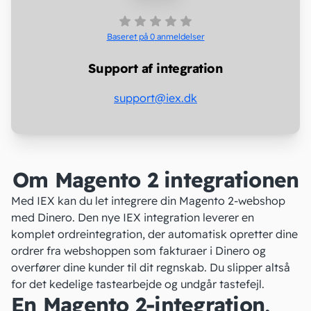
Baseret på 0
anmeldelser
Support af integration
support@iex.dk
Om Magento 2 integrationen
Med IEX kan du let integrere din
Magento 2-webshop
med Dinero. Den nye IEX integration leverer en
komplet ordreintegration, der automatisk opretter dine
ordrer fra webshoppen som fakturaer i Dinero og
overfører dine kunder til dit regnskab. Du slipper altså
for det kedelige tastearbejde og undgår tastefejl.
En Magento 2-integration,