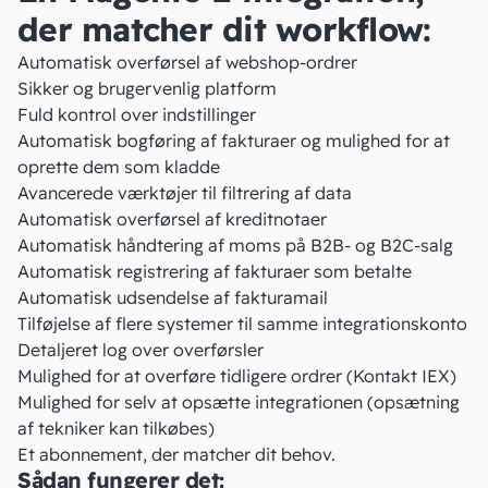
der matcher dit workflow:
Automatisk overførsel af webshop-ordrer
Sikker og brugervenlig platform
Fuld kontrol over indstillinger
Automatisk bogføring af fakturaer og mulighed for at
oprette dem som kladde
Avancerede værktøjer til filtrering af data
Automatisk overførsel af kreditnotaer
Automatisk håndtering af moms på B2B- og
B2C-salg
Automatisk registrering af fakturaer som betalte
Automatisk udsendelse af fakturamail
Tilføjelse af flere systemer til samme integrationskonto
Detaljeret log over overførsler
Mulighed for at overføre tidligere ordrer (Kontakt IEX)
Mulighed for selv at opsætte integrationen (opsætning
af tekniker kan tilkøbes)
Et abonnement, der matcher dit behov.
Sådan fungerer det: