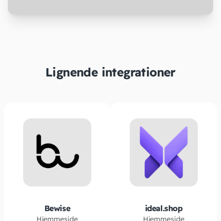
Lignende integrationer
Bewise
ideal.shop
Hjemmeside
Hjemmeside