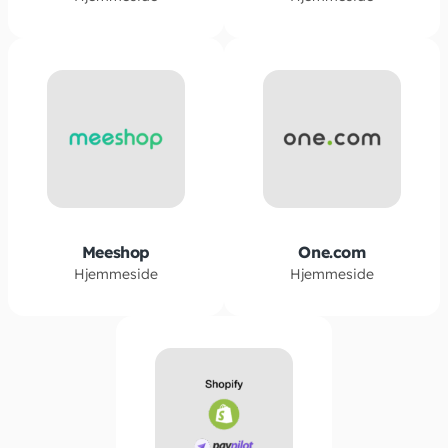
Meeshop
One.com
Hjemmeside
Hjemmeside