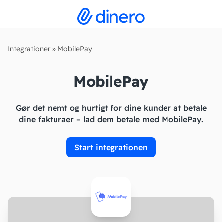
Integrationer
»
MobilePay
MobilePay
Gør det nemt og hurtigt for dine kunder at betale
dine fakturaer – lad dem betale med MobilePay.
Start integrationen