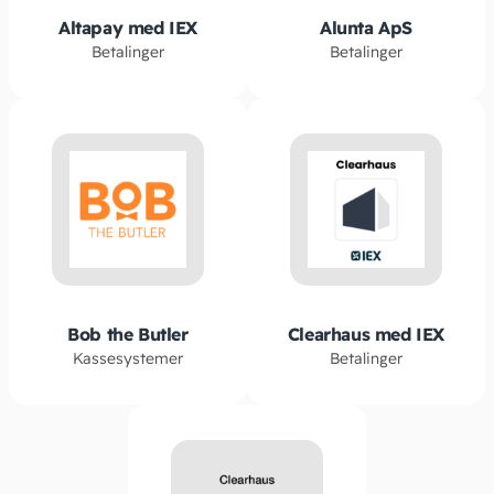
Altapay med IEX
Alunta ApS
Betalinger
Betalinger
Bob the Butler
Clearhaus med IEX
Kassesystemer
Betalinger