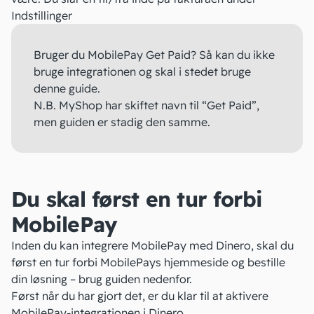
Indstillinger
Bruger du MobilePay Get Paid? Så kan du ikke
bruge integrationen og skal i stedet bruge
denne guide
.
N.B. MyShop har skiftet navn til “Get Paid”,
men guiden er stadig den samme.
Du skal først en tur forbi
MobilePay
Inden du kan integrere MobilePay med Dinero, skal du
først en tur forbi MobilePays hjemmeside og bestille
din løsning – brug guiden nedenfor.
Først når du har gjort det, er du klar til at aktivere
MobilePay-integrationen i Dinero.