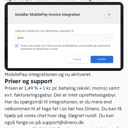
MobilePay-integrationen og nu aktiveret.
Priser og support
Prisen er 1,49 % + 1 kr. pr. betaling (ekskl. moms) samt
evt. faktureringsgebyr. Der er intet oprettelsesgebyr.
Har du spørgsmål til integrationen, er du mere end
velkommen til at tage fat i os her hos Dinero. Du kan få
hjælp på vores chat hver dag. Døgnet rundt. Du kan
også fange os på
support@dinero.dk
.