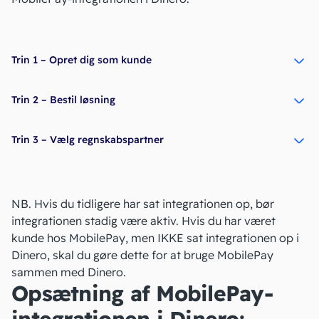
Trin 1 – Opret dig som kunde
Trin 2 – Bestil løsning
Trin 3 – Vælg regnskabspartner
NB. Hvis du tidligere har sat integrationen op, bør
integrationen stadig være aktiv. Hvis du har været
kunde hos MobilePay, men IKKE sat integrationen op i
Dinero, skal du gøre dette for at bruge MobilePay
sammen med Dinero.
Opsætning af MobilePay-
integrationen i Dinero: