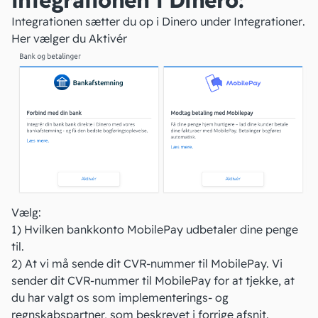
Integrationen sætter du op i Dinero under
Integrationer
.
Her vælger du
Aktivér
Vælg:
1) Hvilken bankkonto MobilePay udbetaler dine penge
til.
2) At vi må sende dit CVR-nummer til MobilePay. Vi
sender dit CVR-nummer til MobilePay for at tjekke, at
du har valgt os som implementerings- og
regnskabspartner, som beskrevet i forrige afsnit.