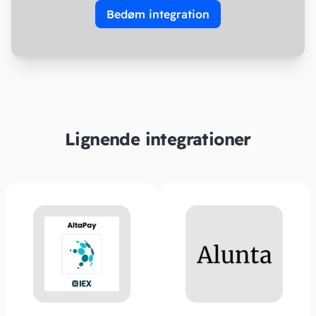
Bedøm integration
Lignende integrationer