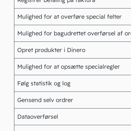
Mulighed for at overføre special felter
Mulighed for bagudrettet overførsel af or
Opret produkter i Dinero
Mulighed for at opsætte specialregler
Følg statistik og log
Gensend selv ordrer
Dataoverførsel