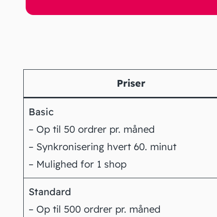
Priser
Basic
– Op til 50 ordrer pr. måned
– Synkronisering hvert 60. minut
– Mulighed for 1 shop
Standard
– Op til 500 ordrer pr. måned