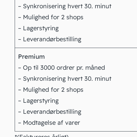
– Synkronisering hvert 30. minut
– Mulighed for 2 shops
– Lagerstyring
– Leverandørbestilling
Premium
– Op til 3000 ordrer pr. måned
– Synkronisering hvert 30. minut
– Mulighed for 2 shops
– Lagerstyring
– Leverandørbestilling
– Modtagelse af varer
*(Faktureres årligt)