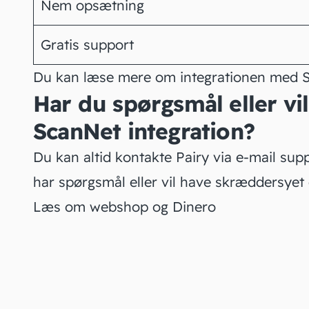
Nem opsætning
Gratis support
Du kan læse mere om integrationen med
Har du spørgsmål eller v
ScanNet integration?
Du kan altid kontakte Pairy via e-mail
supp
har spørgsmål eller vil have skræddersyet 
Læs om webshop og Dinero