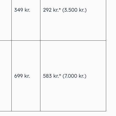
349 kr.
292 kr.* (3.500 kr.)
699 kr.
583 kr.* (7.000 kr.)