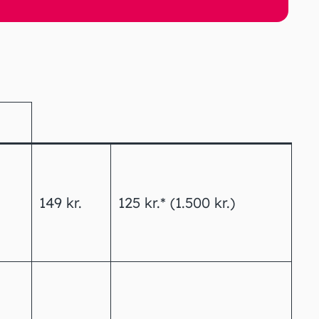
149 kr.
125 kr.* (1.500 kr.)