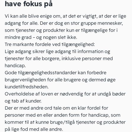
have fokus på
Vi kan alle blive enige om, at det er vigtigt, at der er lige
adgang for alle. Der er dog en stor gruppe mennesker,
som tjenester og produkter kun er tilgængelige for i
mindre grad – og nogen slet ikke.
Tre markante fordele ved tilgængelighed:
Lige adgang sikrer lige adgang til information og
tjenester for alle borgere, inklusive personer med
handicap.
Gode tilgængelighedsstandarder kan forbedre
brugervenligheden for alle brugere og dermed øge
kundetilfredsheden.
Overholdelse af loven er nødvendig for at undgå bøder
og tab af kunder.
Der er med andre ord tale om en klar fordel for
personer med en eller anden form for handicap, som
kommer til at kunne bruge/tilgå tjenester og produkter
på lige fod med alle andre.