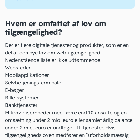
Hvem er omfattet af lov om
tilgængelighed?
Der er flere digitale tjenester og produkter, som er en
del af den nye lov om webtilgængelighed.
Nedenstående liste er ikke udtømmende.
Websteder
Mobilapplikationer
Selvbetjeningsterminaler
E-bøger
Billetsystemer
Banktjenester
Mikrovirksomheder
med færre end 10 ansatte og en
omsætning under 2 mio. euro eller samlet årlig balance
under 2 mio. euro er undtaget ift. tjenester. Hvis
tilgængelighedsloven medfører en “
uforholdsmæssig