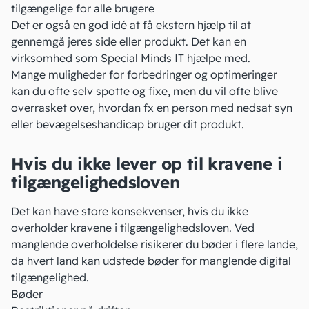
tilgængelige for alle brugere
Det er også en god idé at få ekstern hjælp til at
gennemgå jeres side eller produkt. Det kan en
virksomhed som
Special Minds IT
hjælpe med.
Mange muligheder for forbedringer og optimeringer
kan du ofte selv spotte og fixe, men du vil ofte blive
overrasket over, hvordan fx en person med nedsat syn
eller bevægelseshandicap bruger dit produkt.
Hvis du ikke lever op til kravene i
tilgængelighedsloven
Det kan have store konsekvenser, hvis du ikke
overholder kravene i tilgængelighedsloven. Ved
manglende overholdelse risikerer du bøder i flere lande,
da hvert land kan udstede bøder for manglende digital
tilgængelighed.
Bøder