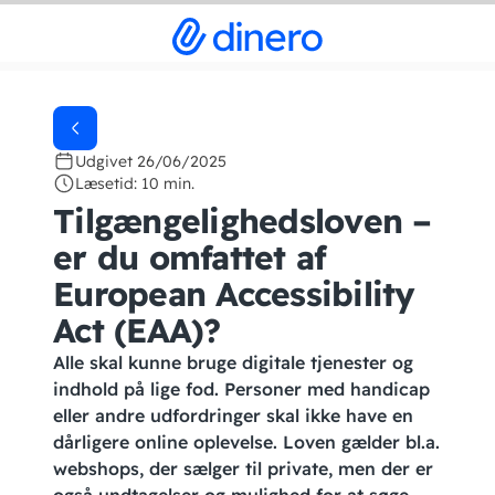
Udgivet 26/06/2025
Læsetid: 10 min.
Tilgængelighedsloven –
er du omfattet af
European Accessibility
Act (EAA)?
Alle skal kunne bruge digitale tjenester og
indhold på lige fod. Personer med handicap
eller andre udfordringer skal ikke have en
dårligere online oplevelse. Loven gælder bl.a.
webshops, der sælger til private, men der er