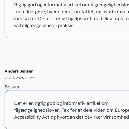
Rigtig god og informativ artikel om tilgængelighedslo
for at klargøre, hvem der er omfattet, og hvad krave
indebærer. Det er særligt hjælpsomt med eksemplern
webtilgængelighed i praksis.
Anders Jensen
25/07/2026 kl 03:21
Besvar
Det er en rigtig god og informativ artikel om
tilgængelighedsloven. Tak for at dele viden om Europ
Accessibility Act og hvordan det påvirker virksomhed