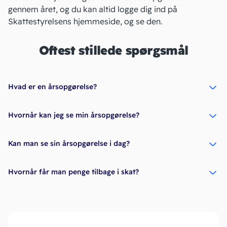
gennem året, og du kan altid logge dig ind på
Skattestyrelsens hjemmeside
, og se den.
Oftest stillede spørgsmål
Hvad er en årsopgørelse?
Hvornår kan jeg se min årsopgørelse?
Kan man se sin årsopgørelse i dag?
Hvornår får man penge tilbage i skat?