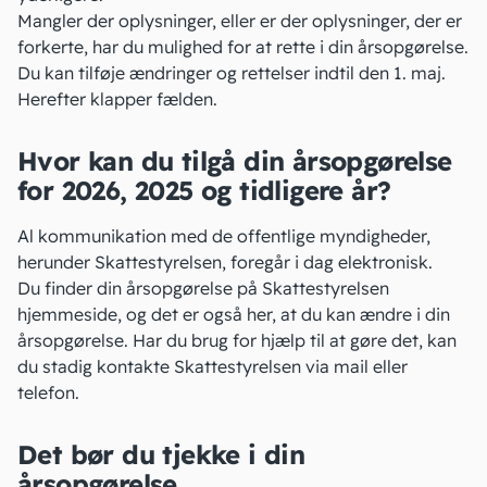
Mangler der oplysninger, eller er der oplysninger, der er
forkerte, har du mulighed for at rette i din årsopgørelse.
Du kan tilføje ændringer og rettelser indtil den 1. maj.
Herefter klapper fælden.
Hvor kan du tilgå din årsopgørelse
for 2026, 2025 og tidligere år?
Al kommunikation med de offentlige myndigheder,
herunder Skattestyrelsen, foregår i dag elektronisk.
Du finder din årsopgørelse på Skattestyrelsen
hjemmeside
, og det er også her, at du kan ændre i din
årsopgørelse. Har du brug for hjælp til at gøre det, kan
du stadig kontakte Skattestyrelsen via mail eller
telefon.
Det bør du tjekke i din
årsopgørelse