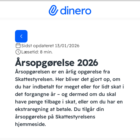
Sidst opdateret 13/01/2026
Læsetid: 8 min.
Årsopgørelse 2026
Årsopgørelsen er en årlig opgørelse fra
Skattestyrelsen. Her bliver det gjort op, om
du har indbetalt for meget eller for lidt skat i
det forgangne år – og dermed om du skal
have penge tilbage i skat, eller om du har en
ekstraregning at betale. Du tilgår din
årsopgørelse på Skattestyrelsens
hjemmeside.