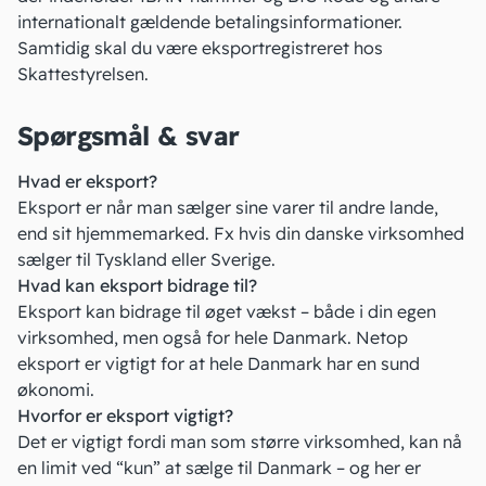
internationalt gældende betalingsinformationer.
Samtidig skal du være
eksportregistreret
hos
Skattestyrelsen.
Spørgsmål & svar
Hvad er eksport?
Eksport er når man sælger sine varer til andre lande,
end sit hjemmemarked. Fx hvis din danske virksomhed
sælger til Tyskland eller Sverige.
Hvad kan eksport bidrage til?
Eksport kan bidrage til øget vækst – både i din egen
virksomhed, men også for hele Danmark. Netop
eksport er vigtigt for at hele Danmark har en sund
økonomi.
Hvorfor er eksport vigtigt?
Det er vigtigt fordi man som større virksomhed, kan nå
en limit ved “kun” at sælge til Danmark – og her er