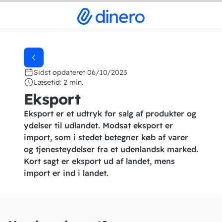
Sidst opdateret 06/10/2023
Læsetid: 2 min.
Eksport
Eksport er et udtryk for salg af produkter og
ydelser til udlandet. Modsat eksport er
import, som i stedet betegner køb af varer
og tjenesteydelser fra et udenlandsk marked.
Kort sagt er eksport ud af landet, mens
import er ind i landet.