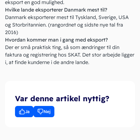
eksport en god mulighed.
Hvilke lande eksporterer Danmark mest til?
Danmark eksporterer mest til Tyskland, Sverige, USA
og Storbritannien. (rangordnet og sidste nye tal fra
2016)
Hvordan kommer man i gang med eksport?
Der er små praktisk ting, så som ændringer til din
faktura og registrering hos SKAT. Det stor arbejde ligger
i, at finde kunderne i de andre lande.
Var denne artikel nyttig?
Ja
Nej