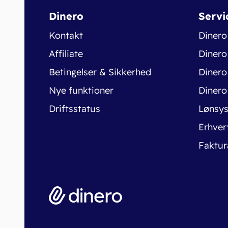
Dinero
Servi
Kontakt
Dinero
Affiliate
Dinero
Betingelser & Sikkerhed
Dinero
Nye funktioner
Dinero
Driftsstatus
Lønsy
Erhver
Faktur