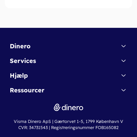
Dinero
Kontakt
Services
Affiliate
Dinero Starter
Hjælp
Betingelser & Sikkerhed
Dinero Starter+
Nye funktioner
Regnskabsordbogen
Ressourcer
Dinero Pro
Driftsstatus
Find revisor
Dinero Total
Integrationer
Regnskabslove
Lønsystem
Valutaomregner
Hvem er Dinero for?
Erhvervslån
Ny virksomhed
Visma Dinero ApS | Gærtorvet 1-5, 1799 København V
Online regnskabskurser
CVR: 34731543 | Registreringsnummer FOB165082
Fakturaskabeloner
Iværksætterlegat