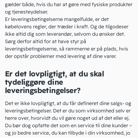
gælder både, hvis du har at gøre med fysiske produkter
og tjenesteydelser.
Er leveringsbetingelserne mangelfulde, er det
købelovens regler,
der træder i kraft. Og de tilgodeser
ikke altid dig som leverandør, selvom du ønsker det.
Sørg derfor altid for at have styr på
leveringsbetingelserne, så rammerne er på plads, hvis
der opstår problemer med levering af dine varer.
Er det lovpligtigt, at du skal
tydeliggøre dine
leveringsbetingelser?
Det er ikke lovpligtigt, at du får defineret dine salgs- og
leveringsbetingelser. Det er du som virksomhed selv er
herre over, hvorvidt du vil gøre noget ud af det eller ej.
Du bør dog opfatte det som en service til dine kunder –
og jo bedre service, du kan tilbyde i din virksomhed, jo