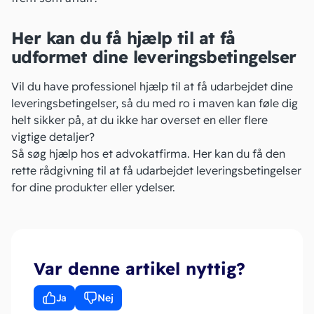
Her kan du få hjælp til at få
udformet dine leveringsbetingelser
Vil du have professionel hjælp til at få udarbejdet dine
leveringsbetingelser, så du med ro i maven kan føle dig
helt sikker på, at du ikke har overset en eller flere
vigtige detaljer?
Så søg hjælp hos et
advokat
firma. Her kan du få den
rette rådgivning til at få udarbejdet leveringsbetingelser
for dine produkter eller ydelser.
Var denne artikel nyttig?
Ja
Nej