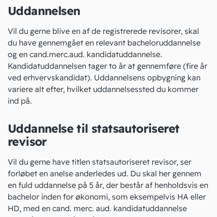
Uddannelsen
Vil du gerne blive en af de registrerede revisorer, skal
du have gennemgået en relevant bacheloruddannelse
og en cand.merc.aud. kandidatuddannelse.
Kandidatuddannelsen tager to år at gennemføre (fire år
ved erhvervskandidat). Uddannelsens opbygning kan
variere alt efter, hvilket uddannelsessted du kommer
ind på.
Uddannelse til statsautoriseret
revisor
Vil du gerne have titlen statsautoriseret revisor, ser
forløbet en anelse anderledes ud. Du skal her gennem
en fuld uddannelse på 5 år, der består af henholdsvis en
bachelor inden for økonomi, som eksempelvis HA eller
HD, med en cand. merc. aud. kandidatuddannelse