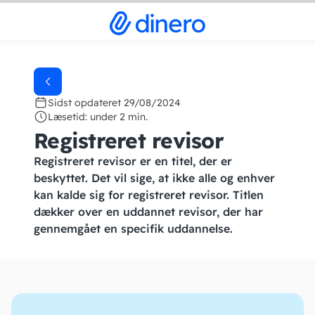
Sidst opdateret 29/08/2024
Læsetid: under 2 min.
Registreret revisor
Registreret revisor er en titel, der er
beskyttet. Det vil sige, at ikke alle og enhver
kan kalde sig for registreret revisor. Titlen
dækker over en uddannet revisor, der har
gennemgået en specifik uddannelse.