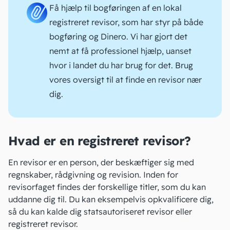
Få hjælp til bogføringen af en lokal
registreret revisor, som har styr på både
bogføring og Dinero. Vi har gjort det
nemt at få professionel hjælp, uanset
hvor i landet du har brug for det. Brug
vores oversigt til at finde en
revisor
nær
dig.
Hvad er en registreret revisor?
En revisor er en person, der beskæftiger sig med
regnskaber, rådgivning og revision. Inden for
revisorfaget findes der forskellige titler, som du kan
uddanne dig til. Du kan eksempelvis opkvalificere dig,
så du kan kalde dig
statsautoriseret revisor
eller
registreret revisor.