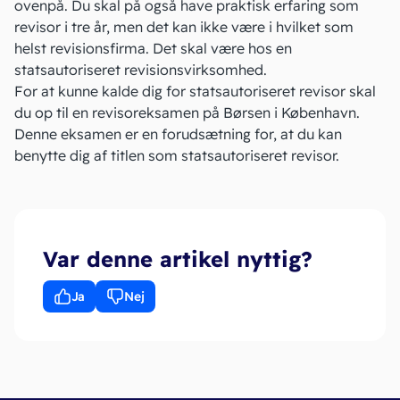
ovenpå. Du skal på også have praktisk erfaring som
revisor i tre år, men det kan ikke være i hvilket som
helst
revisionsfirma
. Det skal være hos en
statsautoriseret revisionsvirksomhed.
For at kunne kalde dig for statsautoriseret revisor skal
du op til en revisoreksamen på Børsen i København.
Denne eksamen er en forudsætning for, at du kan
benytte dig af titlen som statsautoriseret revisor.
Var denne artikel nyttig?
Ja
Nej