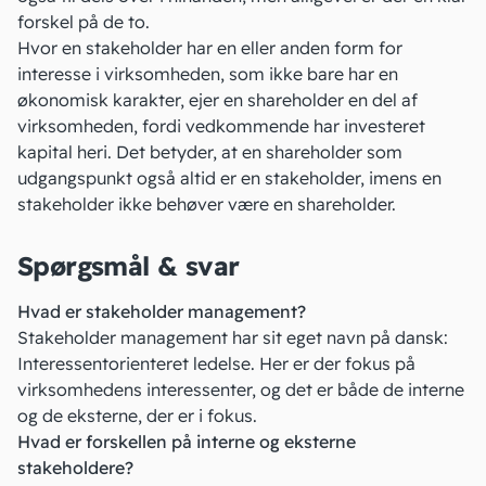
forskel på de to.
Hvor en stakeholder har en eller anden form for
interesse i virksomheden, som ikke bare har en
økonomisk karakter, ejer en shareholder en del af
virksomheden, fordi vedkommende har investeret
kapital
heri. Det betyder, at en shareholder som
udgangspunkt også altid er en stakeholder, imens en
stakeholder ikke behøver være en shareholder.
Spørgsmål & svar
Hvad er stakeholder management?
Stakeholder management har sit eget navn på dansk:
Interessentorienteret ledelse. Her er der fokus på
virksomhedens interessenter, og det er både de interne
og de eksterne, der er i fokus.
Hvad er forskellen på interne og eksterne
stakeholdere?