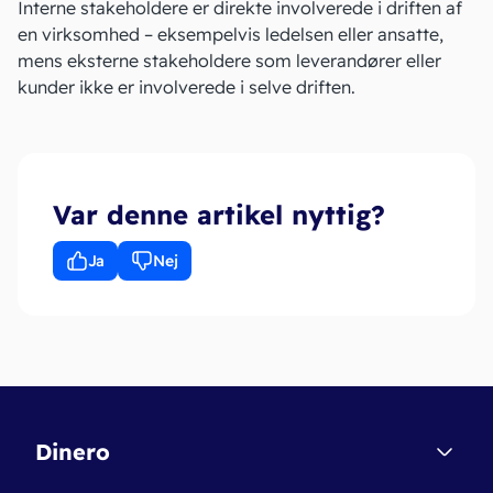
Interne stakeholdere er direkte involverede i driften af
en virksomhed – eksempelvis ledelsen eller ansatte,
mens eksterne stakeholdere som leverandører eller
kunder ikke er involverede i selve driften.
Var denne artikel nyttig?
Ja
Nej
Dinero
Kontakt