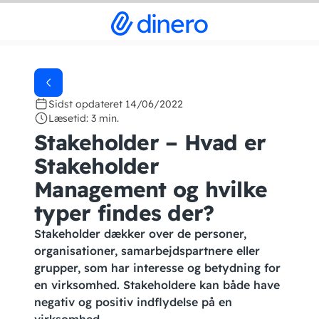
Sidst opdateret 14/06/2022
Læsetid: 3 min.
Stakeholder – Hvad er
Stakeholder
Management og hvilke
typer findes der?
Stakeholder dækker over de personer,
organisationer, samarbejdspartnere eller
grupper, som har interesse og betydning for
en virksomhed. Stakeholdere kan både have
negativ og positiv indflydelse på en