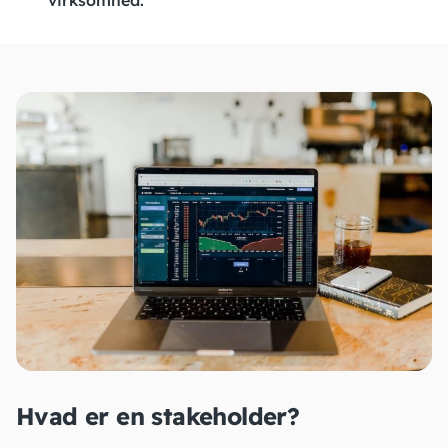
virksomhed.
Hvad er en stakeholder?