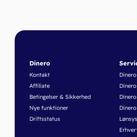
Dinero
Servi
Kontakt
Dinero
Affiliate
Dinero
Betingelser & Sikkerhed
Dinero
Nye funktioner
Dinero
Driftsstatus
Lønsy
Erhver