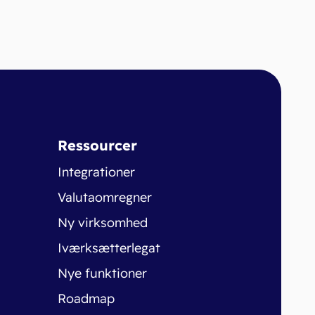
Ressourcer
Integrationer
Valutaomregner
Ny virksomhed
Iværksætterlegat
Nye funktioner
Roadmap