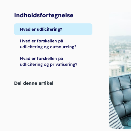
Indholdsfortegnelse
Hvad er udlicitering?
Hvad er forskellen på
udlicitering og outsourcing?
Hvad er forskellen på
udlicitering og privatisering?
Del denne artikel