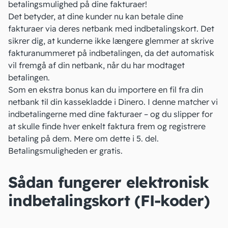
betalingsmulighed på dine fakturaer!
Det betyder, at dine kunder nu kan betale dine
fakturaer via deres netbank med indbetalingskort. Det
sikrer dig, at kunderne ikke længere glemmer at skrive
fakturanummeret på indbetalingen, da det automatisk
vil fremgå af din netbank, når du har modtaget
betalingen.
Som en ekstra bonus kan du importere en fil fra din
netbank til din kassekladde i Dinero. I denne matcher vi
indbetalingerne med dine fakturaer – og du slipper for
at skulle finde hver enkelt faktura frem og registrere
betaling på dem. Mere om dette i 5. del.
Betalingsmuligheden er gratis.
Sådan fungerer elektronisk
indbetalingskort (FI-koder)