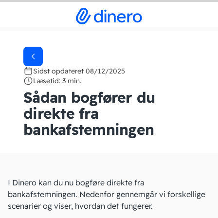
Sidst opdateret 08/12/2025
Læsetid: 3 min.
Sådan bogfører du
direkte fra
bankafstemningen
I Dinero kan du nu bogføre direkte fra
bankafstemningen. Nedenfor gennemgår vi forskellige
scenarier og viser, hvordan det fungerer.