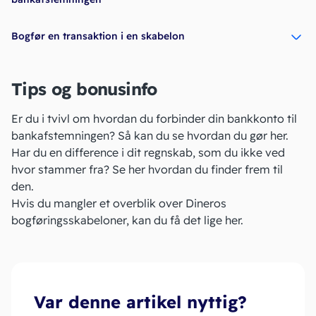
Bogfør en transaktion i en skabelon
Tips og bonusinfo
Er du i tvivl om hvordan du forbinder din bankkonto til
bankafstemningen? Så kan du se hvordan du gør
her.
Har du en difference i dit regnskab, som du ikke ved
hvor stammer fra? Se
her
hvordan du finder frem til
den.
Hvis du mangler et overblik over Dineros
bogføringsskabeloner, kan du få det lige
her.
Var denne artikel nyttig?