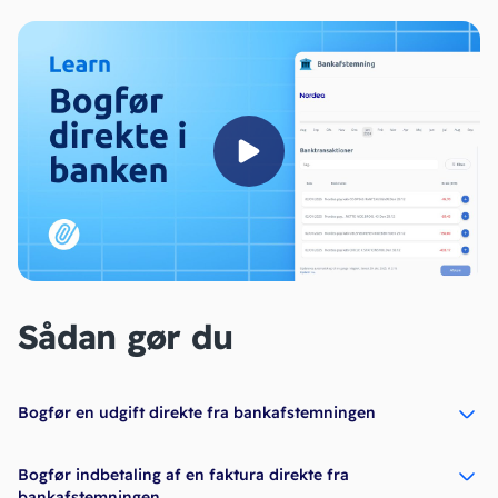
Sådan gør du
Bogfør en udgift direkte fra bankafstemningen
Bogfør indbetaling af en faktura direkte fra
bankafstemningen