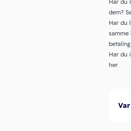
Har du s
dem? Se
Har du l
samme l
betalin
Har du 
her
Var