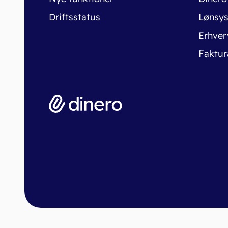
Driftsstatus
Lønsy
Erhver
Faktur