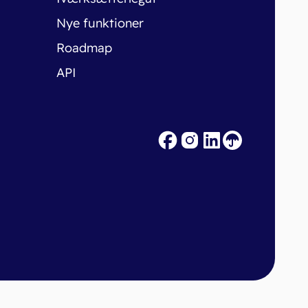
Nye funktioner
Roadmap
API