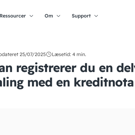
Ressourcer
Om
Support
pdateret 25/07/2025
Læsetid: 4 min.
an registrerer du en del
aling med en kreditnota