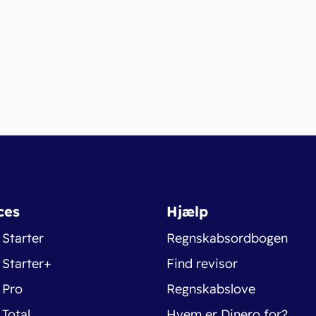
ces
Hjælp
 Starter
Regnskabsordbogen
 Starter+
Find revisor
 Pro
Regnskabslove
 Total
Hvem er Dinero for?