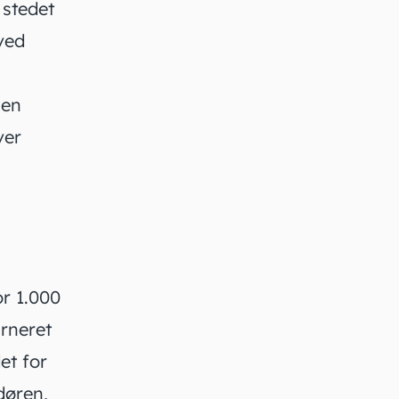
 stedet
ved
 en
ver
or 1.000
urneret
et for
døren,