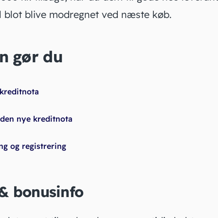
il blot blive modregnet ved næste køb.
n gør du
 kreditnota
 den nye kreditnota
ng og registrering
 & bonusinfo