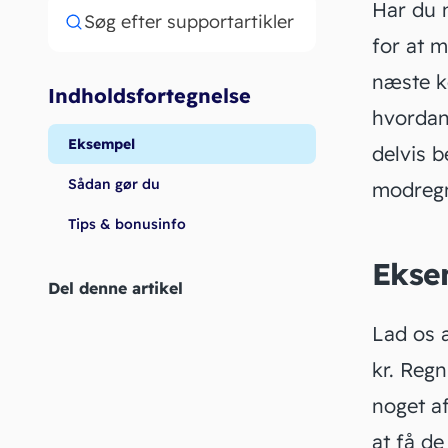
Har du 
Søg efter supportartikler
for at 
næste k
Indholdsfortegnelse
hvordan 
Eksempel
delvis b
Sådan gør du
modregn
Tips & bonusinfo
Ekse
Del denne artikel
Lad os a
kr. Regn
noget af
at få de