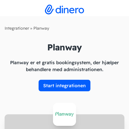
Integrationer
»
Planway
Planway
Planway er et gratis bookingsystem, der hjælper
behandlere med administrationen.
Start integrationen