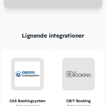
Lignende integrationer
CAS Bookingsystem
CBIT Booking