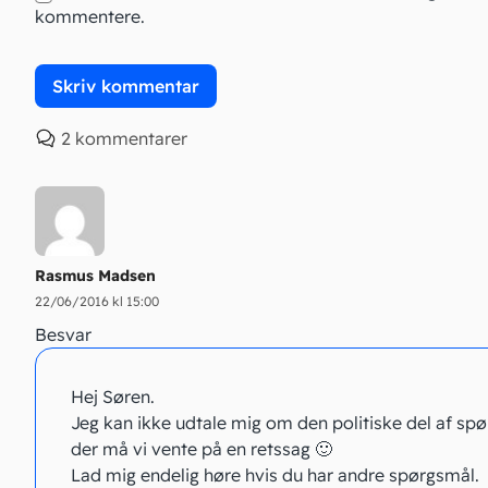
kommentere.
2 kommentarer
Rasmus Madsen
22/06/2016 kl 15:00
Besvar
Hej Søren.
Jeg kan ikke udtale mig om den politiske del af sp
der må vi vente på en retssag 🙂
Lad mig endelig høre hvis du har andre spørgsmål.