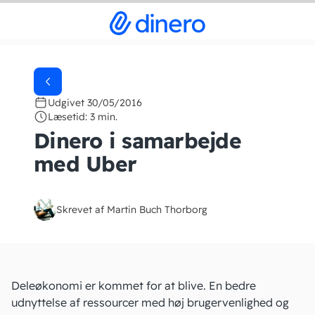
Udgivet 30/05/2016
Læsetid: 3 min.
Dinero i samarbejde
med Uber
Skrevet af Martin Buch Thorborg
Deleøkonomi er kommet for at blive. En bedre
udnyttelse af ressourcer med høj brugervenlighed og