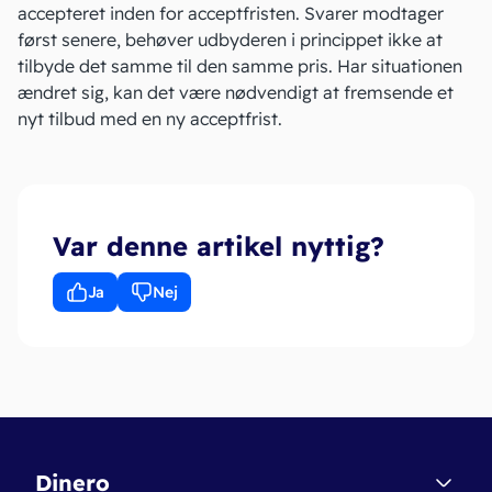
accepteret inden for acceptfristen. Svarer modtager
først senere, behøver udbyderen i princippet ikke at
tilbyde det samme til den samme pris. Har situationen
ændret sig, kan det være nødvendigt at fremsende et
nyt tilbud med en ny acceptfrist.
Var denne artikel nyttig?
Ja
Nej
Dinero