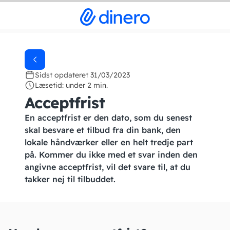
Sidst opdateret 31/03/2023
Læsetid: under 2 min.
Acceptfrist
En acceptfrist er den dato, som du senest
skal besvare et tilbud fra din bank, den
lokale håndværker eller en helt tredje part
på. Kommer du ikke med et svar inden den
angivne acceptfrist, vil det svare til, at du
takker nej til tilbuddet.