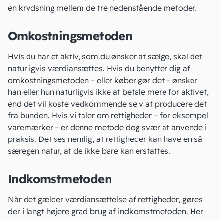
en krydsning mellem de tre nedenstående metoder.
Omkostningsmetoden
Hvis du har et
aktiv
, som du ønsker at sælge, skal det
naturligvis værdiansættes. Hvis du benytter dig af
omkostningsmetoden – eller køber gør det – ønsker
han eller hun naturligvis ikke at betale mere for aktivet,
end det vil koste vedkommende selv at producere det
fra bunden. Hvis vi taler om rettigheder – for eksempel
varemærker – er denne metode dog svær at anvende i
praksis. Det ses nemlig, at rettigheder kan have en så
særegen natur, at de ikke bare kan erstattes.
Indkomstmetoden
Når det gælder værdiansættelse af rettigheder, gøres
der i langt højere grad brug af indkomstmetoden. Her