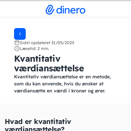
Sidst opdateret 31/05/2023
Læsetid: 2 min.
Kvantitativ
værdiansættelse
Kvantitativ værdiansættelse er en metode,
som du kan anvende, hvis du ønsker at
værdiansætte en værdi i kroner og ører.
Hvad er kvantitativ
værdiansættelse?