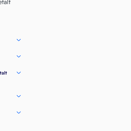
talt
talt