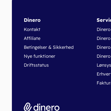
Dinero
Servi
Kontakt
Dinero
Affiliate
Dinero
Betingelser & Sikkerhed
Dinero
Nye funktioner
Dinero
Driftsstatus
Lønsy
Erhver
Faktur