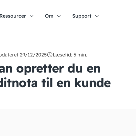
Ressourcer
Om
Support
opdateret 29/12/2025
Læsetid: 5 min.
an opretter du en
ditnota til en kunde