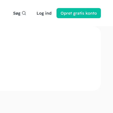
Søg
Log ind
Opret
gratis
konto