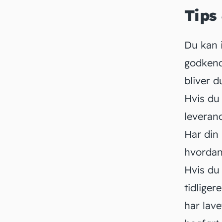
Tips
Du kan 
godkend
bliver d
Hvis du 
leveran
Har din 
hvordan
Hvis du 
tidliger
har lave