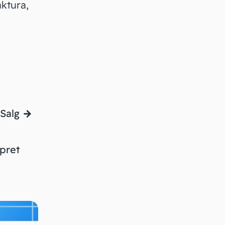
aktura,
Salg
→
pret