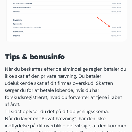
Tips & bonusinfo
Når du beskattes efter de almindelige regler, betaler du
ikke skat af den private hævning. Du betaler
udelukkende skat af dit firmas overskud. Skatten
sørger du for at betale løbende, hvis du har
forskudsregistreret, hvad du forventer at tjene i løbet
af året.
Til sidst oplyser du det på dit
oplysningsskema
.
Når du laver en “Privat hævning”, har den ikke
indflydelse på dit overblik – det vil sige, at den kommer