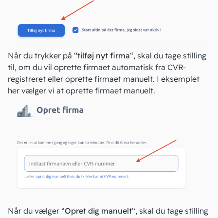
Når du trykker på
“tilføj nyt firma
“, skal du tage stilling
til, om du vil oprette firmaet automatisk fra CVR-
registreret eller oprette firmaet manuelt. I eksemplet
her vælger vi at oprette firmaet manuelt.
Når du vælger “
Opret dig manuelt
“, skal du tage stilling