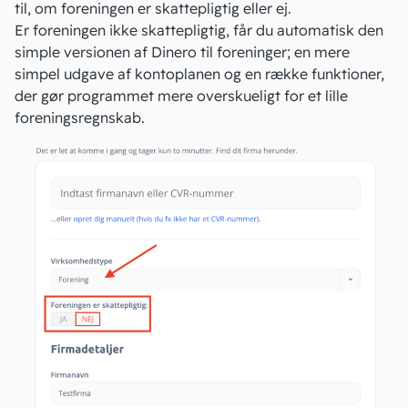
til, om
foreningen
er skattepligtig eller ej.
Er foreningen ikke skattepligtig, får du automatisk den
simple versionen af Dinero til foreninger; en mere
simpel udgave af kontoplanen og en række funktioner,
der gør programmet mere overskueligt for et lille
foreningsregnskab
.