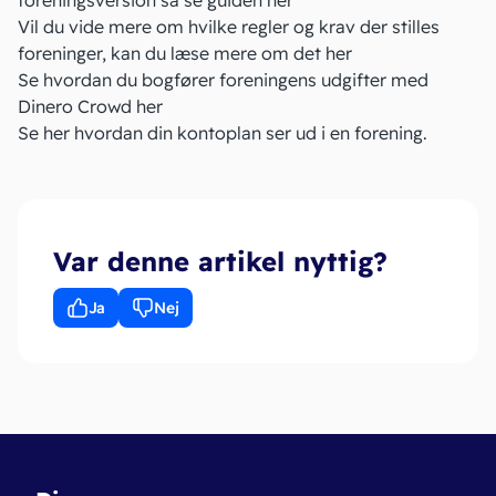
Vil du vide mere om hvilke regler og krav der stilles
foreninger, kan du læse mere om det
her
Se hvordan du bogfører foreningens udgifter med
Dinero Crowd
her
Se
her
hvordan din kontoplan ser ud i en forening.
Var denne artikel nyttig?
Ja
Nej