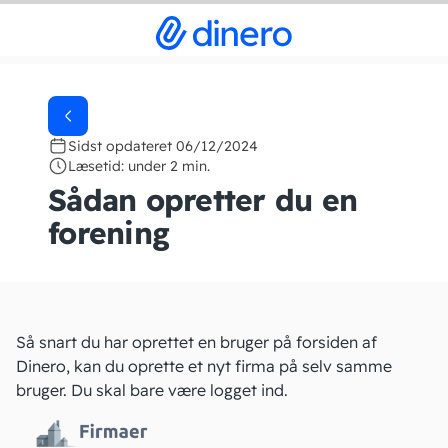
Sidst opdateret 06/12/2024
Læsetid: under 2 min.
Sådan opretter du en
forening
Så snart du har oprettet en bruger på forsiden af
Dinero, kan du oprette et nyt firma på selv samme
bruger. Du skal bare være logget ind.