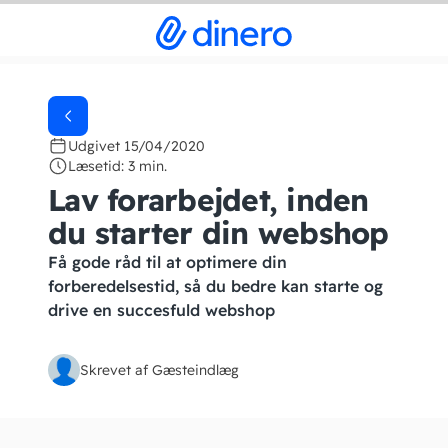
Udgivet 15/04/2020
Læsetid: 3 min.
Lav forarbejdet, inden
du starter din webshop
Få gode råd til at optimere din
forberedelsestid, så du bedre kan starte og
drive en succesfuld webshop
Skrevet af Gæsteindlæg