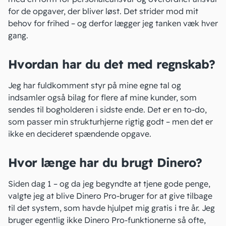
for de opgaver, der bliver løst. Det strider mod mit
behov for frihed – og derfor lægger jeg tanken væk hver
gang.
Hvordan har du det med regnskab?
Jeg har fuldkomment styr på mine egne tal og
indsamler også bilag for flere af mine kunder, som
sendes til bogholderen i sidste ende. Det er en to-do,
som passer min strukturhjerne rigtig godt – men det er
ikke en decideret spændende opgave.
Hvor længe har du brugt Dinero?
Siden dag 1 – og da jeg begyndte at tjene gode penge,
valgte jeg at blive Dinero Pro-bruger for at give tilbage
til det system, som havde hjulpet mig gratis i tre år. Jeg
bruger egentlig ikke
Dinero Pro-funktionerne
så ofte,