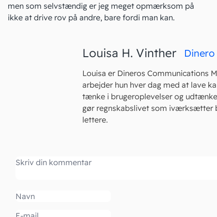
men som selvstændig er jeg meget opmærksom på
ikke at drive rov på andre, bare fordi man kan.
Louisa H. Vinther
Dinero
Louisa er Dineros Communications M
arbejder hun hver dag med at lave k
tænke i brugeroplevelser og udtænke
gør regnskabslivet som iværksætter 
lettere.
Kommentar
Navn
Email