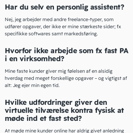
Har du selv en personlig assistent?
Nej, jeg arbejder med andre freelance-typer, som
udfører opgaver, der ikke er mine stærkeste sider; fx
specifikke softwares samt markedsføring.
Hvorfor ikke arbejde som fx fast PA
i en virksomhed?
Mine faste kunder giver mig følelsen af en alsidig
hverdag med meget forskellige opgaver – og vigtigst af
alt: Jeg ejer min egen tid.
Hvilke udfordringer giver den
virtuelle tilværelse kontra fysisk at
møde ind et fast sted?
At møde mine kunder online har aldrig givet anledning