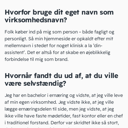
Hvorfor bruge dit eget navn som
virksomhedsnavn?
Folk køber ind på mig som person – både fagligt og
personligt. Så min hjemmeside er opkaldt efter mit
mellemnavn i stedet for noget klinisk a la ’din-
assistent’. Det er altså for at skabe en øjeblikkelig
forbindelse til mig som brand.
Hvornår fandt du ud af, at du ville
være selvstændig?
Jeg har en bachelor i ernæring og vidste, at jeg ville leve
af min egen virksomhed. Jeg vidste ikke, at jeg ville
lægge ernæringsdelen til side, men jeg vidste, at jeg
ikke
ville have faste mødetider, fast kontor eller en chef
i traditionel forstand. Derfor var skridtet ikke så stort,