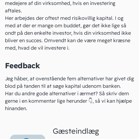
medejere af din virksomhed, hvis en investering
aftales.
Her arbejdes der oftest med risikovillig kapital. I og
med at der er mange om buddet, gør det ikke lige så
ondt på den enkelte investor, hvis din virksomhed ikke
bliver en succes. Omvendt kan de være meget kræsne
med, hvad de vil investere i.
Feedback
Jeg håber, at ovenstående fem alternativer har givet dig
blod på tanden til at søge
kapital
udenom banken.
Har du andre gode alternativer i ærmet? Så skriv dem
gerne i en kommentar lige herunder 👇, så vi kan hjælpe
hinanden.
Gæsteindlæg