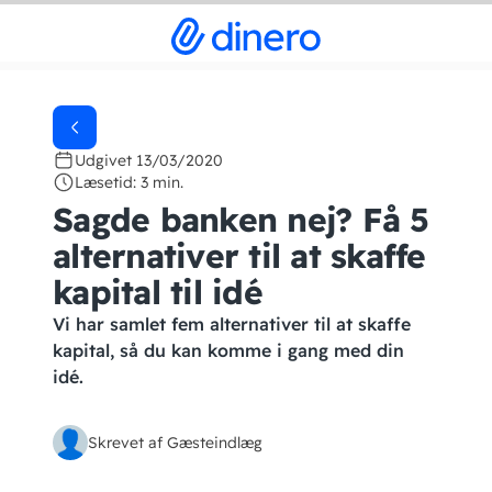
Udgivet 13/03/2020
Læsetid: 3 min.
Sagde banken nej? Få 5
alternativer til at skaffe
kapital til idé
Vi har samlet fem alternativer til at skaffe
kapital, så du kan komme i gang med din
idé.
Skrevet af Gæsteindlæg