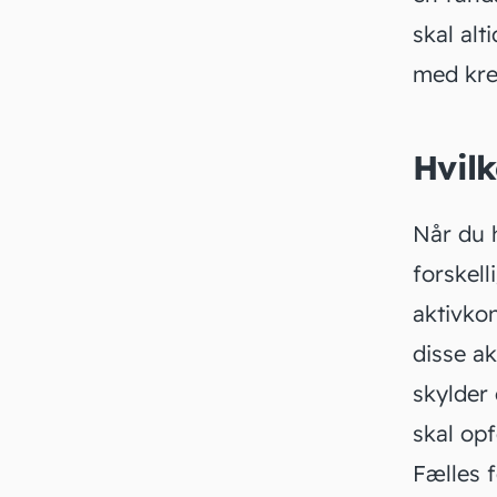
skal alt
med kre
Hvil
Når du h
forskel
aktivko
disse ak
skylder 
skal op
Fælles f