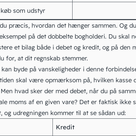
 køb som udstyr
 du præcis, hvordan det hænger sammen. Og du
 eksempel på
det dobbelte bogholderi
. Du skal 
stere et bilag både i debet og kredit, og på den
u for, at dit regnskab stemmer.
 kan byde på vanskeligheder i denne forbindelse,
 tiden skal være opmærksom på, hvilken kasse d
. Men hvad sker der med debet, når du på samm
ale moms
af en given vare? Det er faktisk ikke 
t, og udregningen kommer til at se sådan ud:
Kredit