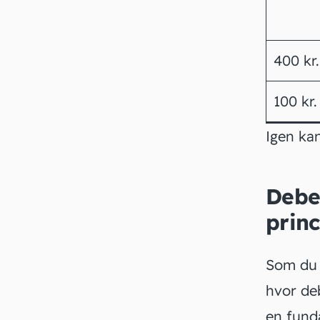
400 kr
100 kr
Igen ka
Debet
prin
Som du k
hvor deb
en fund