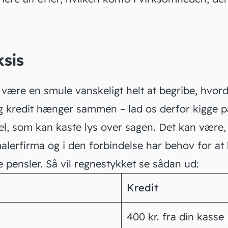
ksis
 være en smule vanskeligt helt at begribe, hvor
g kredit hænger sammen – lad os derfor kigge p
l, som kan kaste lys over sagen. Det kan være,
alerfirma og i den forbindelse har behov for at
pensler. Så vil regnestykket se sådan ud:
Kredit
400 kr. fra din kasse