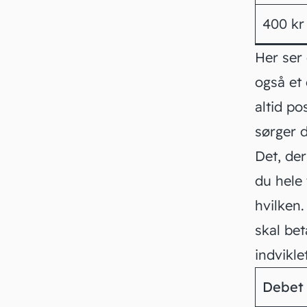
400 kr
Her ser
også et
altid po
sørger d
Det, der
du hele
hvilken
skal
bet
indvikle
Debet