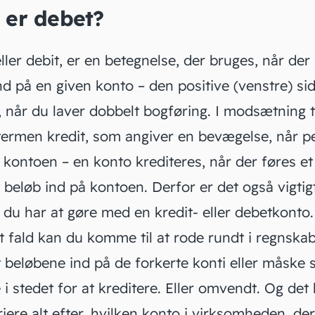
 er debet?
ller debit, er en betegnelse, der bruges, når der
d på en given konto – den positive (venstre) sid
 når du laver dobbelt bogføring. I modsætning t
 termen
kredit
, som angiver en bevægelse, når p
 kontoen – en konto krediteres, når der føres et
 beløb ind på kontoen. Derfor er det også vigtigt
du har at gøre med en kredit- eller debetkonto.
t fald kan du komme til at rode rundt i
regnskab
t beløbene ind på de forkerte konti eller måske 
 i stedet for at kreditere. Eller omvendt. Og det
iere alt efter, hvilken konto i virksomheden, der