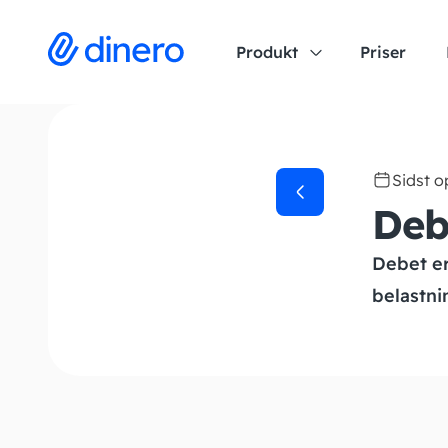
Produkt
Priser
Sidst 
Deb
Debet er
belastnin