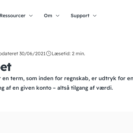
Ressourcer
Om
Support
opdateret 30/06/2021
Læsetid: 2 min.
et
 en term, som inden for regnskab, er udtryk for e
g af en given konto – altså tilgang af værdi.