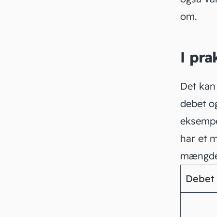
om.
I pra
Det kan
debet o
eksempe
har et m
mængde 
Debet