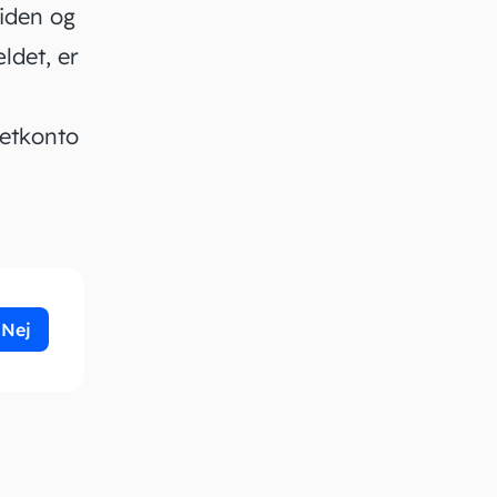
siden og
ldet, er
etkonto
Nej