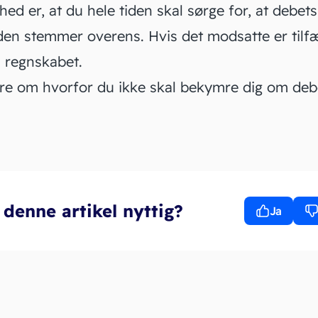
ed er, at du hele tiden skal sørge for, at debet
den stemmer overens. Hvis det modsatte er tilfæ
 i regnskabet.
e om hvorfor du ikke skal bekymre dig om deb
 denne artikel nyttig?
Ja