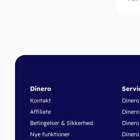
Dinero
Servi
Kontakt
Dinero
Affiliate
Dinero
Betingelser & Sikkerhed
Dinero
Nye funktioner
Dinero