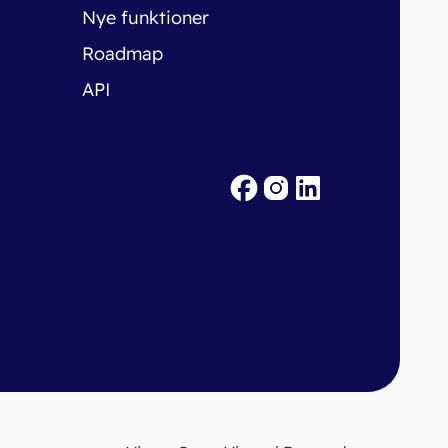
Nye funktioner
Roadmap
API