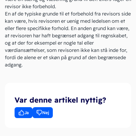
revisor ikke forbehold.
En af de typiske grunde til et forbehold fra revisors side
kan være, hvis revisoren er uenig med ledelsen om et
eller flere specifikke forhold. En anden grund kan være,
at revisoren har haft begrænset adgang til regnskabet,
og at der for eksempel er nogle tal eller
værdiansættelser
, som revisoren ikke kan stå inde for,
fordi de alene er et skøn på grund af den begrænsede
adgang.
Var denne artikel nyttig?
Ja
Nej