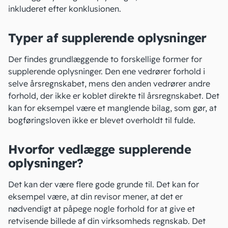
inkluderet efter konklusionen.
Typer af supplerende oplysninger
Der findes grundlæggende to forskellige former for
supplerende oplysninger. Den ene vedrører forhold i
selve årsregnskabet, mens den anden vedrører andre
forhold, der ikke er koblet direkte til årsregnskabet. Det
kan for eksempel være et manglende bilag, som gør, at
bogføringsloven
ikke er blevet overholdt til fulde.
Hvorfor vedlægge supplerende
oplysninger?
Det kan der være flere gode grunde til. Det kan for
eksempel være, at din
revisor
mener, at det er
nødvendigt at påpege nogle forhold for at give et
retvisende billede af din virksomheds regnskab. Det