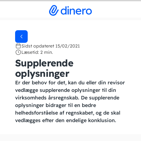
Sidst opdateret 15/02/2021
Læsetid: 2 min.
Supplerende
oplysninger
Er der behov for det, kan du eller din revisor
vedlægge supplerende oplysninger til din
virksomheds årsregnskab. De supplerende
oplysninger bidrager til en bedre
helhedsforståelse af regnskabet, og de skal
vedlægges efter den endelige konklusion.