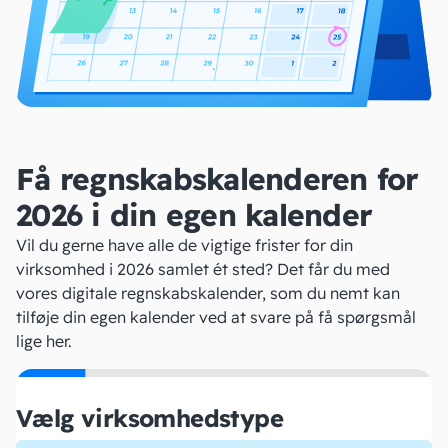
Få regnskabskalenderen for
2026 i din egen kalender
Vil du gerne have alle de vigtige frister for din
virksomhed i 2026 samlet ét sted? Det får du med
vores digitale regnskabskalender, som du nemt kan
tilføje din egen kalender ved at svare på få spørgsmål
lige her.
Vælg virksomhedstype