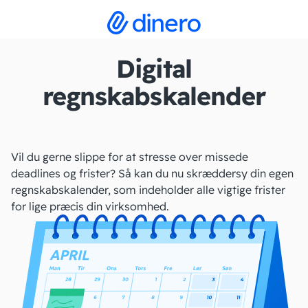
Digital
regnskabskalender
Vil du gerne slippe for at stresse over missede
deadlines og frister? Så kan du nu skræddersy din egen
regnskabskalender, som indeholder alle vigtige frister
for lige præcis din virksomhed.