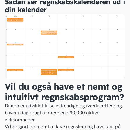
Sådan ser regnskabskalenderen ud i
din kalender
Vil du også have et nemt og
intuitivt regnskabsprogram?
Dinero er udviklet til selvstændige og iværksættere og
bliver i dag brugt af mere end 90.000 aktive
virksomheder.
Vi har gjort det nemt at lave regnskab og have styr på