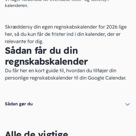
kalenderen.
Skræddersy din egen regnskabskalender for 2026 lige
her, så du kun får de frister ind i din kalender, der er
relevante for dig.
Sådan får du din
regnskabskalender
Du får her en kort guide til, hvordan du tilføjer din
personlige regnskabskalender til din Google Calendar.
Sådan gør du
Alle de vigtige