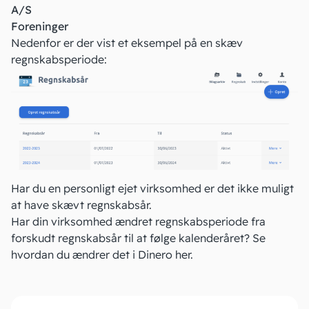
A/S
Foreninger
Nedenfor er der vist et eksempel på en skæv
regnskabsperiode:
Har du en personligt ejet virksomhed er det ikke muligt
at have skævt regnskabsår.
Har din virksomhed ændret regnskabsperiode fra
forskudt regnskabsår til at følge kalenderåret? Se
hvordan du ændrer det i Dinero
her
.