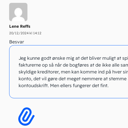
Lene Reffs
20/12/2024 kl 14:12
Besvar
Jeg kunne godt ønske mig at det bliver muligt at spl
fakturerne op så når de bogføres at de ikke alle sa
skyldige kreditorer, men kan komme ind på hver sin
konto, det vil gøre det meget nemmere at stemme a
kontoudskrift. Men ellers fungerer det fint.