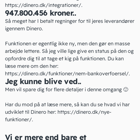
https://dinero.dk/integrationer/
.
947.800.456 kroner..
Så meget har I betalt regninger for til jeres leverandører
igennem Dinero.
Funktionen er egentlig ikke ny, men den gør en masse
arbejde lettere. Så jeg ville lige give en status på den og
opfordre dig til at tage et kig på funktionen. Du kan
læse mere om den her:
https://dinero.dk/funktioner/nem-bankoverfoersel/
.
Jeg kunne blive ved..
Men vil spare dig for flere detaljer i denne omgang 🙂
Har du mod på at læse mere, så kan du se hvad vi har
udviklet til Dinero her:
https://dinero.dk/nye-
funktioner/
.
Vi er mere end bare et