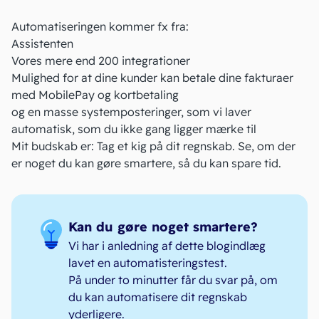
Automatiseringen kommer fx fra:
Assistenten
Vores mere end 200 integrationer
Mulighed for at dine kunder kan betale dine fakturaer
med
MobilePay
og
kortbetaling
og en masse systemposteringer, som vi laver
automatisk, som du ikke gang ligger mærke til
Mit budskab er: Tag et kig på dit regnskab. Se, om der
er noget du kan gøre smartere, så du kan spare tid.
Kan du gøre noget smartere?
Vi har i anledning af dette blogindlæg
lavet en automatisteringstest.
På under to minutter får du svar på, om
du kan automatisere dit regnskab
yderligere.