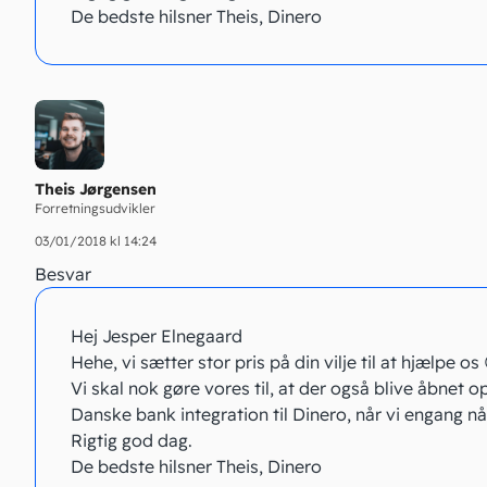
De bedste hilsner Theis, Dinero
Theis Jørgensen
Forretningsudvikler
03/01/2018 kl 14:24
Besvar
Hej Jesper Elnegaard
Hehe, vi sætter stor pris på din vilje til at hjælpe os
Vi skal nok gøre vores til, at der også blive åbnet o
Danske bank integration til Dinero, når vi engang når
Rigtig god dag.
De bedste hilsner Theis, Dinero