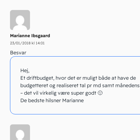
Marianne Ibsgaard
23/01/2018 kl 14:01
Besvar
Hej,
Et driftbudget, hvor det er muligt både at have de
budgetteret og realiseret tal pr md samt månedens
– det vil virkelig være super godt 🙂
De bedste hilsner Marianne