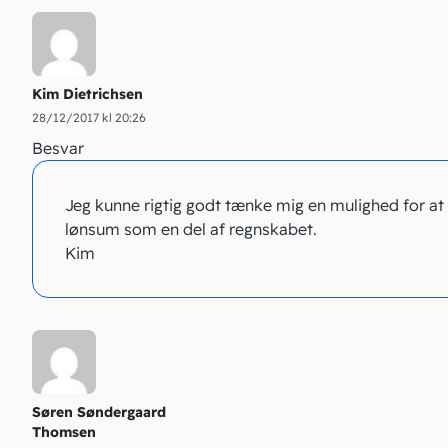
Kim Dietrichsen
28/12/2017 kl 20:26
Besvar
Jeg kunne rigtig godt tænke mig en mulighed for at 
lønsum som en del af regnskabet.
Kim
Søren Søndergaard
Thomsen