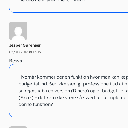
Jesper Sørensen
02/01/2018 kl 15:19
Besvar
Hvornår kommer der en funktion hvor man kan læg
budgettal ind. Ser ikke særligt professionelt ud at 
sit regnskab i en version (Dinero) og et budget i et 
(Excel) – det kan ikke være så svært at få impleme
denne funktion?