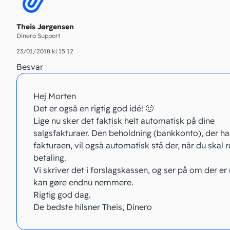
Theis Jørgensen
Dinero Support
23/01/2018 kl 15:12
Besvar
Hej Morten
Det er også en rigtig god idé! 🙂
Lige nu sker det faktisk helt automatisk på dine
salgsfakturaer. Den beholdning (bankkonto), der ha
fakturaen, vil også automatisk stå der, når du skal r
betaling.
Vi skriver det i forslagskassen, og ser på om der er 
kan gøre endnu nemmere.
Rigtig god dag.
De bedste hilsner Theis, Dinero