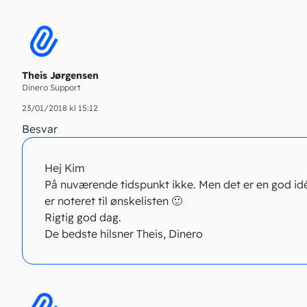
Theis Jørgensen
Dinero Support
23/01/2018 kl 15:12
Besvar
Hej Kim
På nuværende tidspunkt ikke. Men det er en god idé
er noteret til ønskelisten 🙂
Rigtig god dag.
De bedste hilsner Theis, Dinero