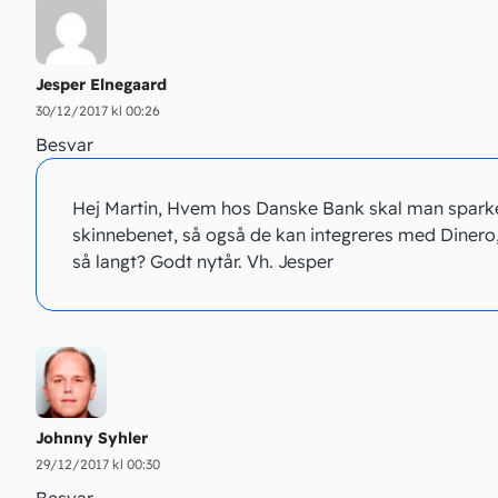
Jesper Elnegaard
30/12/2017 kl 00:26
Besvar
Hej Martin, Hvem hos Danske Bank skal man spark
skinnebenet, så også de kan integreres med Dinero, 
så langt? Godt nytår. Vh. Jesper
Johnny Syhler
29/12/2017 kl 00:30