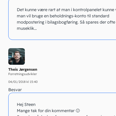
Det kunne være rart at man i kontrolpanelet kunn
man vil bruge en beholdnings-konto til standard
modpostering i bilagsbogføring. Så spares der ofte
museklik…
Theis Jørgensen
Forretningsudvikler
04/01/2018 kl 15:40
Besvar
Hej Steen
Mange tak for din kommentar 🙂