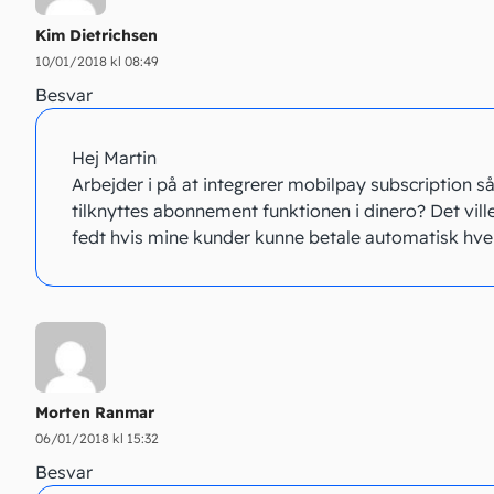
Kim Dietrichsen
10/01/2018 kl 08:49
Besvar
Hej Martin
Arbejder i på at integrerer mobilpay subscription s
tilknyttes abonnement funktionen i dinero? Det vill
fedt hvis mine kunder kunne betale automatisk hv
Morten Ranmar
06/01/2018 kl 15:32
Besvar