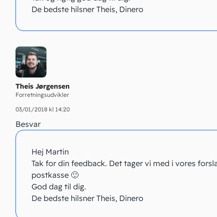
De bedste hilsner Theis, Dinero
Theis Jørgensen
Forretningsudvikler
03/01/2018 kl 14:20
Besvar
Hej Martin
Tak for din feedback. Det tager vi med i vores forsl
postkasse 🙂
God dag til dig.
De bedste hilsner Theis, Dinero