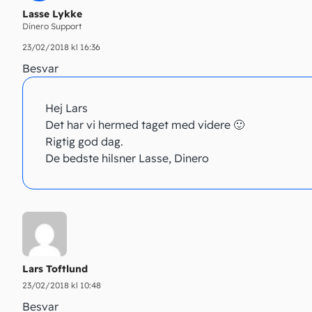
Lasse Lykke
Dinero Support
23/02/2018 kl 16:36
Besvar
Hej Lars
Det har vi hermed taget med videre 🙂
Rigtig god dag.
De bedste hilsner Lasse, Dinero
Lars Toftlund
23/02/2018 kl 10:48
Besvar