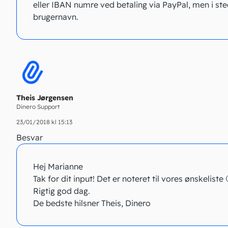
eller IBAN numre ved betaling via PayPal, men i ste
brugernavn.
Theis Jørgensen
Dinero Support
23/01/2018 kl 15:13
Besvar
Hej Marianne
Tak for dit input! Det er noteret til vores ønskeliste 
Rigtig god dag.
De bedste hilsner Theis, Dinero