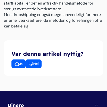
startkapital, er det en attraktiv handelsmetode for
særligt nystartede iværksættere.
Men dropshipping er også meget anvendeligt for mere
erfarne iværksættere, da metoden og forretningen ofte
kan betale sig.
Var denne artikel nyttig?
Ja
Nej
Dinero