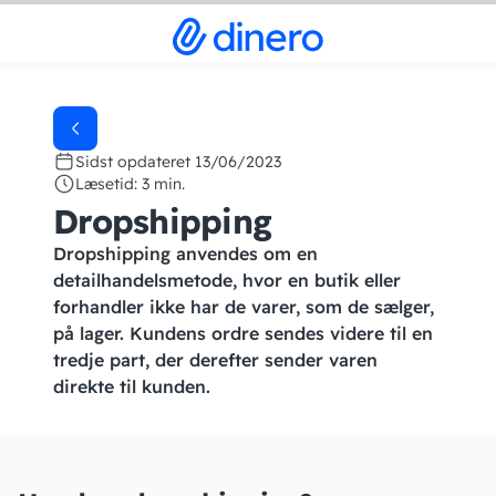
Sidst opdateret 13/06/2023
Læsetid: 3 min.
Dropshipping
Dropshipping anvendes om en
detailhandelsmetode, hvor en butik eller
forhandler ikke har de varer, som de sælger,
på lager. Kundens ordre sendes videre til en
tredje part, der derefter sender varen
direkte til kunden.