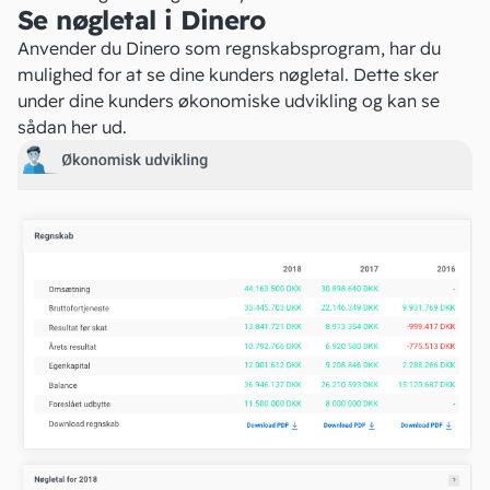
Se nøgletal i Dinero
Anvender du Dinero som regnskabsprogram, har du
mulighed for at se dine kunders nøgletal. Dette sker
under dine kunders økonomiske udvikling og kan se
sådan her ud.