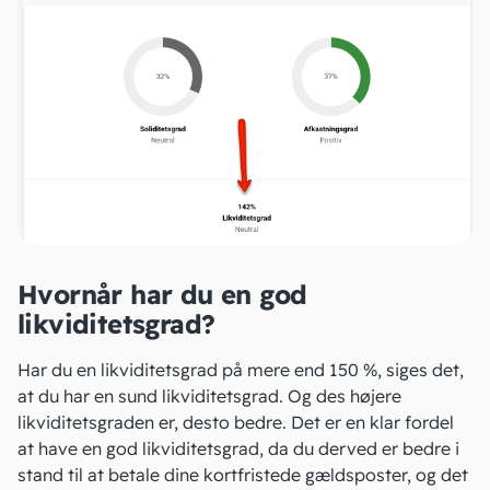
Hvornår har du en god
likviditetsgrad?
Har du en likviditetsgrad på mere end 150 %, siges det,
at du har en sund likviditetsgrad. Og des højere
likviditetsgraden er, desto bedre. Det er en klar fordel
at have en god likviditetsgrad, da du derved er bedre i
stand til at betale dine kortfristede gældsposter, og det