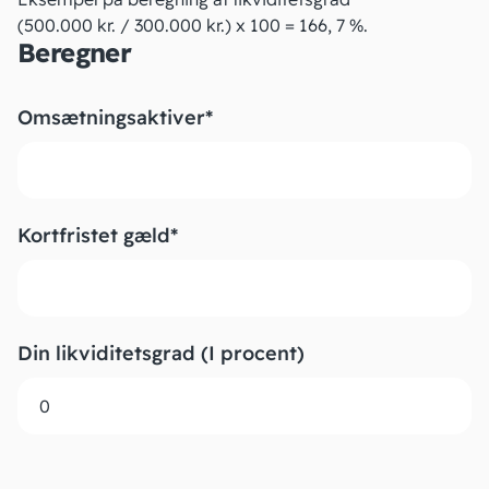
(500.000 kr. / 300.000 kr.) x 100 = 166, 7 %.
Beregner
Omsætningsaktiver
*
Kortfristet gæld
*
Din likviditetsgrad (I procent)