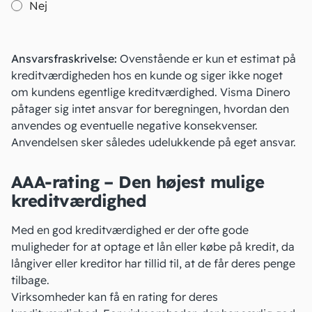
Nej
Ansvarsfraskrivelse:
Ovenstående er kun et estimat på
kreditværdigheden hos en kunde og siger ikke noget
om kundens egentlige kreditværdighed. Visma Dinero
påtager sig intet ansvar for beregningen, hvordan den
anvendes og eventuelle negative konsekvenser.
Anvendelsen sker således udelukkende på eget ansvar.
AAA-rating – Den højest mulige
kreditværdighed
Med en god kreditværdighed er der ofte gode
muligheder for at optage et lån eller købe på kredit, da
långiver eller kreditor har tillid til, at de får deres penge
tilbage.
Virksomheder kan få en rating for deres