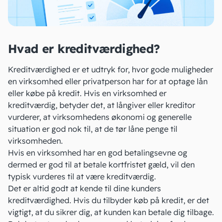
Hvad er kreditværdighed?
Kreditværdighed er et udtryk for, hvor gode muligheder
en virksomhed eller privatperson har for at optage lån
eller købe på kredit. Hvis en virksomhed er
kreditværdig, betyder det, at långiver eller
kreditor
vurderer, at virksomhedens økonomi og generelle
situation er god nok til, at de tør låne penge til
virksomheden.
Hvis en virksomhed har en god betalingsevne og
dermed er god til at betale
kortfristet gæld
, vil den
typisk vurderes til at være kreditværdig.
Det er altid godt at kende til dine kunders
kreditværdighed. Hvis du tilbyder køb på
kredit
, er det
vigtigt, at du sikrer dig, at kunden kan betale dig tilbage.