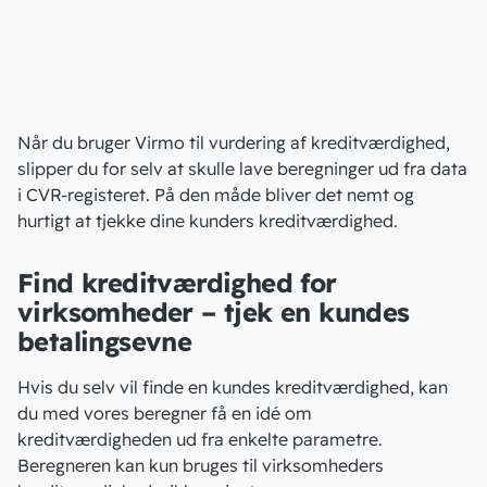
Når du bruger Virmo til vurdering af kreditværdighed,
slipper du for selv at skulle lave beregninger ud fra data
i CVR-registeret. På den måde bliver det nemt og
hurtigt at tjekke dine kunders kreditværdighed.
Find kreditværdighed for
virksomheder – tjek en kundes
betalingsevne
Hvis du selv vil finde en kundes kreditværdighed, kan
du med vores beregner få en idé om
kreditværdigheden ud fra enkelte parametre.
Beregneren kan kun bruges til virksomheders