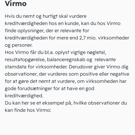
Virmo
Hvis du nemt og hurtigt skal vurdere
kreditværdigheden hos en kunde, kan du hos
Virmo
finde oplysninger, der er relevante for
kreditværdigheden for mere end 2,7 mio. virksomheder
og personer.
Hos Virmo får du bl.a. oplyst vigtige nøgletal,
resultatopgørelse
, balanceregnskab og relevante
stamdata for virksomheder. Derudover giver Virmo dig
observationer, der vurderes som positive eller negative
for at gøre det nemt at vurdere, om virksomheden har
gode forudsætninger for at have en god
kreditværdighed.
Du kan her se et eksempel på, hvilke observationer du
kan finde hos Virmo: