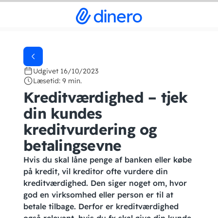
Udgivet 16/10/2023
Læsetid: 9 min.
Kreditværdighed – tjek
din kundes
kreditvurdering og
betalingsevne
Hvis du skal låne penge af banken eller købe
på kredit, vil kreditor ofte vurdere din
kreditværdighed. Den siger noget om, hvor
god en virksomhed eller person er til at
betale tilbage. Derfor er kreditværdighed