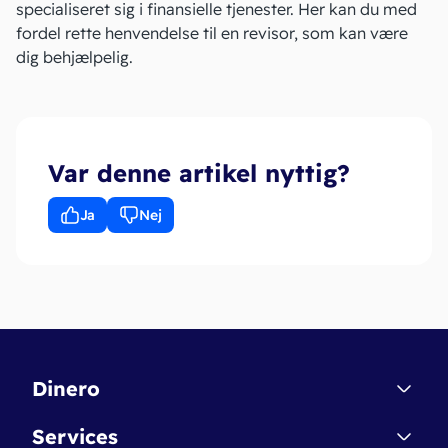
specialiseret sig i finansielle tjenester. Her kan du med
fordel rette henvendelse til en revisor, som kan være
dig behjælpelig.
Var denne artikel nyttig?
Ja
Nej
Dinero
Kontakt
Services