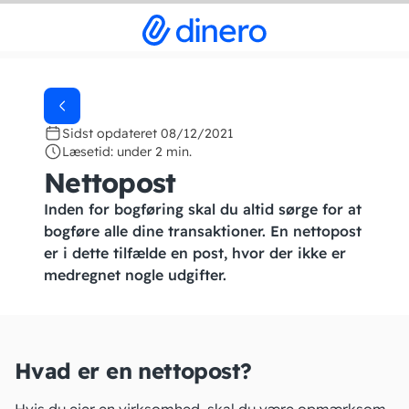
Sidst opdateret 08/12/2021
Læsetid: under 2 min.
Nettopost
Inden for bogføring skal du altid sørge for at
bogføre alle dine transaktioner. En nettopost
er i dette tilfælde en post, hvor der ikke er
medregnet nogle udgifter.
Hvad er en nettopost?